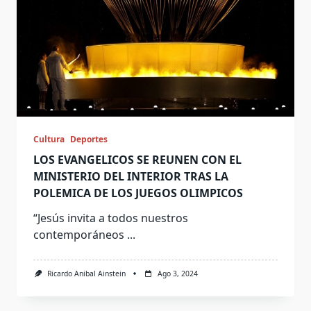
Cultura
Deportes
LOS EVANGELICOS SE REUNEN CON EL
MINISTERIO DEL INTERIOR TRAS LA
POLEMICA DE LOS JUEGOS OLIMPICOS
“Jesús invita a todos nuestros
contemporáneos
...
Ricardo Anibal Ainstein
Ago 3, 2024