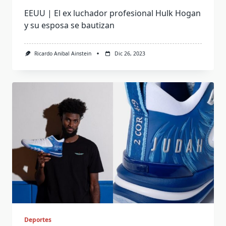
EEUU | El ex luchador profesional Hulk Hogan
y su esposa se bautizan
Ricardo Anibal Ainstein
Dic 26, 2023
Deportes