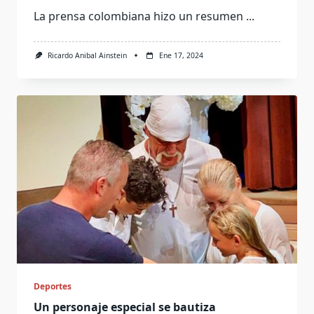
La prensa colombiana hizo un resumen
...
Ricardo Anibal Ainstein
Ene 17, 2024
Deportes
Un personaje especial se bautiza