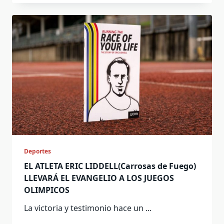
Deportes
EL ATLETA ERIC LIDDELL(Carrosas de Fuego)
LLEVARÁ EL EVANGELIO A LOS JUEGOS
OLIMPICOS
La victoria y testimonio hace un
...