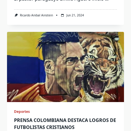
Ricardo Anibal Ainstein
Jun 21, 2024
Deportes
PRENSA COLOMBIANA DESTACA LOGROS DE
FUTBOLISTAS CRISTIANOS