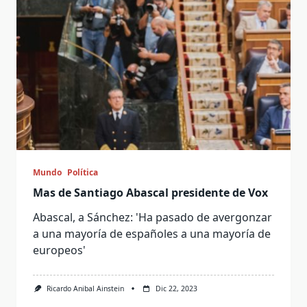
Mundo
Política
Mas de Santiago Abascal presidente de Vox
Abascal, a Sánchez: 'Ha pasado de avergonzar
a una mayoría de españoles a una mayoría de
europeos'
Ricardo Anibal Ainstein
Dic 22, 2023