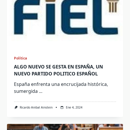
Política
ALGO NUEVO SE GESTA EN ESPAÑA, UN
NUEVO PARTIDO POLITICO ESPAÑOL
España enfrenta una encrucijada histórica,
sumergida
...
Ricardo Anibal Ainstein
Ene 4, 2024