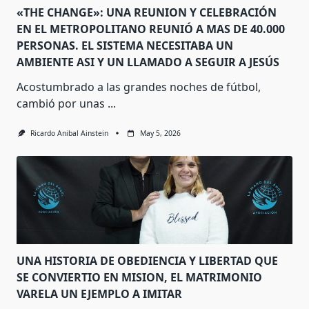
«THE CHANGE»: UNA REUNION Y CELEBRACIÓN
EN EL METROPOLITANO REUNIÓ A MAS DE 40.000
PERSONAS. EL SISTEMA NECESITABA UN
AMBIENTE ASI Y UN LLAMADO A SEGUIR A JESÚS
Acostumbrado a las grandes noches de fútbol,
cambió por unas
...
Ricardo Anibal Ainstein
May 5, 2026
UNA HISTORIA DE OBEDIENCIA Y LIBERTAD QUE
SE CONVIERTIO EN MISION, EL MATRIMONIO
VARELA UN EJEMPLO A IMITAR