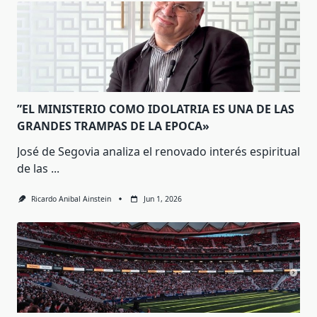
”EL MINISTERIO COMO IDOLATRIA ES UNA DE LAS
GRANDES TRAMPAS DE LA EPOCA»
José de Segovia analiza el renovado interés espiritual
de las
...
Ricardo Anibal Ainstein
Jun 1, 2026