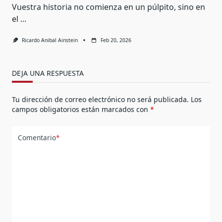
Vuestra historia no comienza en un púlpito, sino en
el
...
Ricardo Anibal Ainstein
Feb 20, 2026
DEJA UNA RESPUESTA
Tu dirección de correo electrónico no será publicada.
Los
campos obligatorios están marcados con
*
Comentario
*