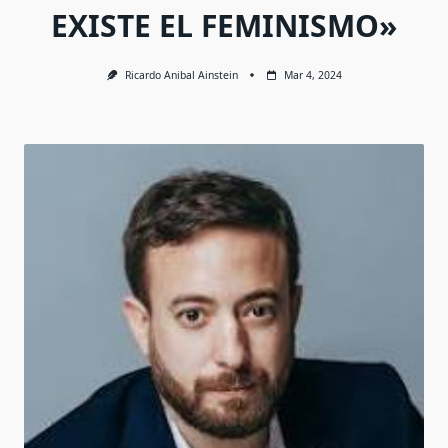
EXISTE EL FEMINISMO»
Ricardo Anibal Ainstein
Mar 4, 2024