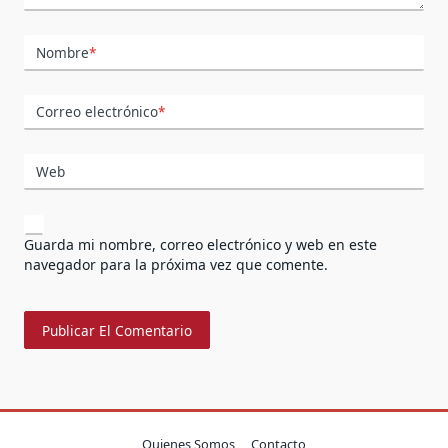
Nombre
*
Correo electrónico
*
Web
Guarda mi nombre, correo electrónico y web en este
navegador para la próxima vez que comente.
Quienes Somos
Contacto