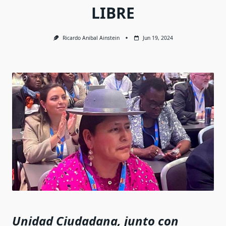
LIBRE
Ricardo Anibal Ainstein
Jun 19, 2024
Unidad Ciudadana, junto con