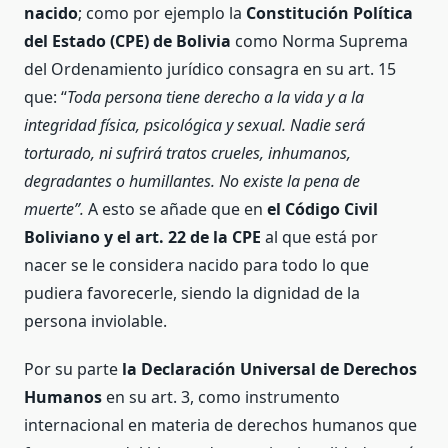
nacido
; como por ejemplo la
Constitución Política
del Estado (CPE) de Bolivia
como Norma Suprema
del Ordenamiento jurídico consagra en su art. 15
que: “
Toda persona tiene derecho a la vida y a la
integridad física, psicológica y sexual. Nadie será
torturado, ni sufrirá tratos crueles, inhumanos,
degradantes o humillantes. No existe la pena de
muerte”.
A esto se añade que en
el Código Civil
Boliviano y el art. 22 de la CPE
al que está por
nacer se le considera nacido para todo lo que
pudiera favorecerle, siendo la dignidad de la
persona inviolable.
Por su parte
la Declaración Universal de Derechos
Humanos
en su art. 3, como instrumento
internacional en materia de derechos humanos que