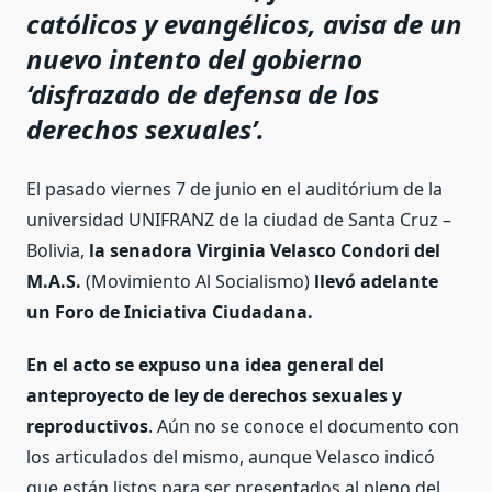
católicos y evangélicos, avisa de un
nuevo intento del gobierno
‘disfrazado de defensa de los
derechos sexuales’.
El pasado viernes 7 de junio en el auditórium de la
universidad UNIFRANZ de la ciudad de Santa Cruz –
Bolivia,
la senadora Virginia Velasco Condori del
M.A.S.
(Movimiento Al Socialismo)
llevó adelante
un Foro de Iniciativa Ciudadana.
En el acto se expuso una idea general del
anteproyecto de ley de derechos sexuales y
reproductivos
. Aún no se conoce el documento con
los articulados del mismo, aunque Velasco indicó
que están listos para ser presentados al pleno del