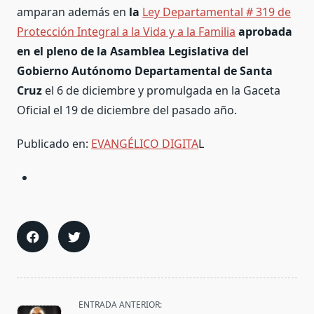
amparan además en
la
Ley Departamental # 319 de
Protección Integral a la Vida y a la Familia
aprobada
en el pleno de la Asamblea Legislativa del
Gobierno Autónomo Departamental de Santa
Cruz
el 6 de diciembre y promulgada en la Gaceta
Oficial el 19 de diciembre del pasado año.
Publicado en:
EVANGÉLICO DIGITA
L
<span
ENTRADA ANTERIOR: