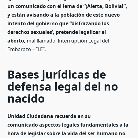
un comunicado con el lema de “¡Alerta, Bolivia!”,
y están avisando a la población de este nuevo
intento del gobierno que “disfrazando los
derechos sexuales’, pretende legalizar el
aborto,
mal llamado ‘Interrupción Legal del
Embarazo – ILE”.
Bases jurídicas de
defensa legal del no
nacido
Unidad Ciudadana recuerda en su
comunicado aspectos legales fundamentales a la
hora de legislar sobre la vida del ser humano no