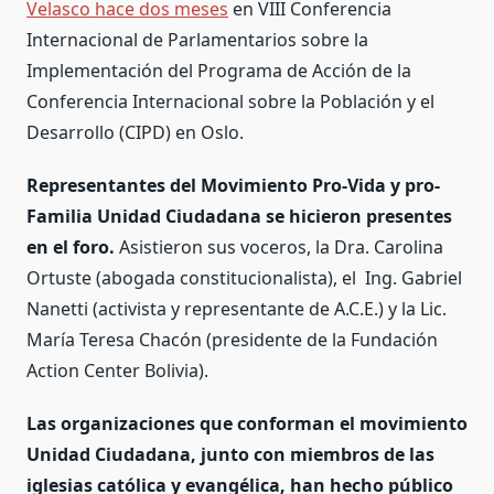
Velasco hace dos meses
en VIII Conferencia
Internacional de Parlamentarios sobre la
Implementación del Programa de Acción de la
Conferencia Internacional sobre la Población y el
Desarrollo (CIPD) en Oslo.
Representantes del Movimiento Pro-Vida y pro-
Familia Unidad Ciudadana se hicieron presentes
en el foro.
Asistieron sus voceros, la Dra. Carolina
Ortuste (abogada constitucionalista), el Ing. Gabriel
Nanetti (activista y representante de A.C.E.) y la Lic.
María Teresa Chacón (presidente de la Fundación
Action Center Bolivia).
Las organizaciones que conforman el movimiento
Unidad Ciudadana, junto con miembros de las
iglesias católica y evangélica, han hecho público