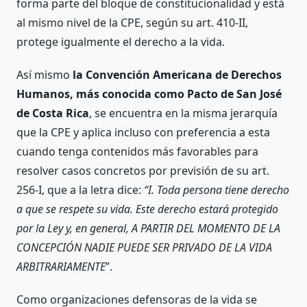
forma parte del bloque de constitucionalidad y está
al mismo nivel de la CPE, según su art. 410-II,
protege igualmente el derecho a la vida.
Así mismo
la Convención Americana de Derechos
Humanos, más conocida como Pacto de San José
de Costa Rica
, se encuentra en la misma jerarquía
que la CPE y aplica incluso con preferencia a esta
cuando tenga contenidos más favorables para
resolver casos concretos por previsión de su art.
256-I, que a la letra dice:
“I. Toda persona tiene derecho
a que se respete su vida. Este derecho estará protegido
por la Ley y, en general, A PARTIR DEL MOMENTO DE LA
CONCEPCIÓN NADIE PUEDE SER PRIVADO DE LA VIDA
ARBITRARIAMENTE
”.
Como organizaciones defensoras de la vida se