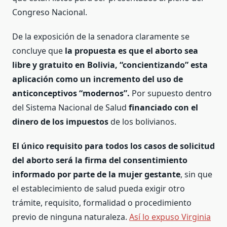
Congreso Nacional.
De la exposición de la senadora claramente se
concluye que
la propuesta es que el aborto sea
libre y gratuito en Bolivia, “concientizando” esta
aplicación como un incremento del uso de
anticonceptivos “modernos”.
Por supuesto dentro
del Sistema Nacional de Salud
financiado con el
dinero de los impuestos
de los bolivianos.
El único requisito para todos los casos de solicitud
del aborto será la firma del consentimiento
informado por parte de la mujer gestante
, sin que
el establecimiento de salud pueda exigir otro
trámite, requisito, formalidad o procedimiento
previo de ninguna naturaleza.
Así lo expuso Virginia