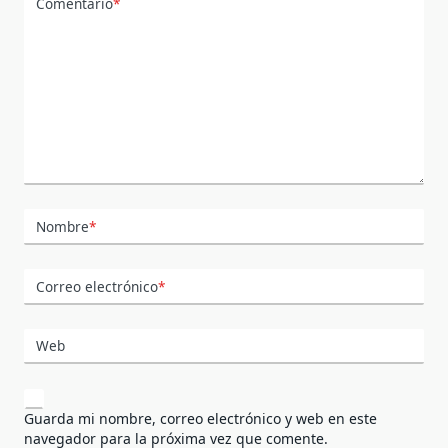
Comentario
*
Nombre
*
Correo electrónico
*
Web
Guarda mi nombre, correo electrónico y web en este
navegador para la próxima vez que comente.