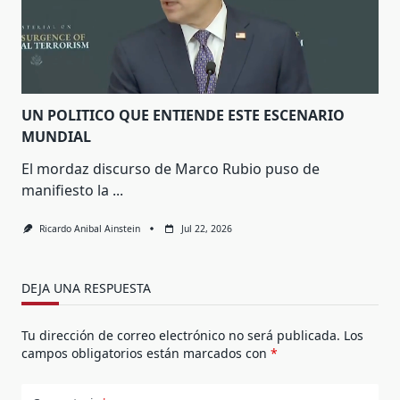
UN POLITICO QUE ENTIENDE ESTE ESCENARIO
MUNDIAL
El mordaz discurso de Marco Rubio puso de
manifiesto la
...
Ricardo Anibal Ainstein
Jul 22, 2026
DEJA UNA RESPUESTA
Tu dirección de correo electrónico no será publicada.
Los
campos obligatorios están marcados con
*