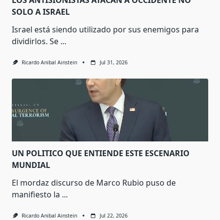
SOLO A ISRAEL
Israel está siendo utilizado por sus enemigos para
dividirlos. Se
...
Ricardo Anibal Ainstein
Jul 31, 2026
UN POLITICO QUE ENTIENDE ESTE ESCENARIO
MUNDIAL
El mordaz discurso de Marco Rubio puso de
manifiesto la
...
Ricardo Anibal Ainstein
Jul 22, 2026