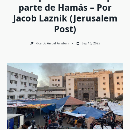
parte de Hamás – Por
Jacob Laznik (Jerusalem
Post)
Ricardo Anibal Ainstein
Sep 16, 2025