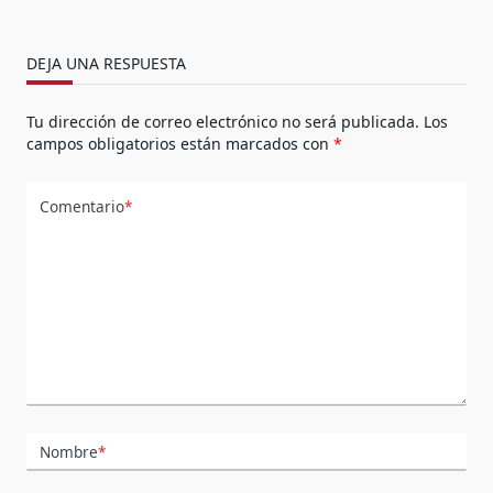
DEJA UNA RESPUESTA
Tu dirección de correo electrónico no será publicada.
Los
campos obligatorios están marcados con
*
Comentario
*
Nombre
*