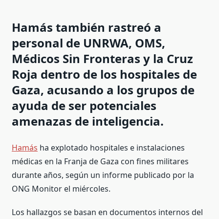
Hamás también rastreó a
personal de UNRWA, OMS,
Médicos Sin Fronteras y la Cruz
Roja dentro de los hospitales de
Gaza, acusando a los grupos de
ayuda de ser potenciales
amenazas de inteligencia.
Hamás
ha explotado hospitales e instalaciones
médicas en la Franja de Gaza con fines militares
durante años, según un informe publicado por la
ONG Monitor el miércoles.
Los hallazgos se basan en documentos internos del