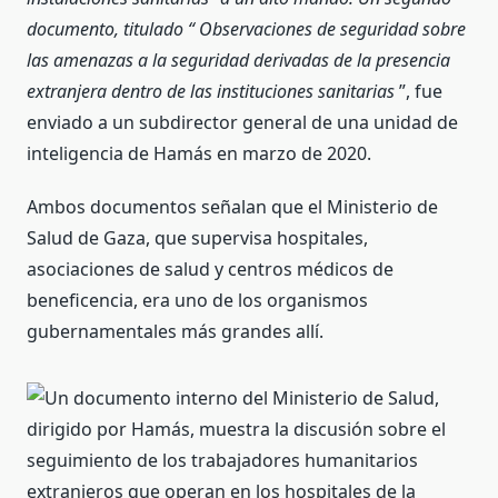
documento, titulado “ Observaciones de seguridad sobre
las amenazas a la seguridad derivadas de la presencia
extranjera dentro de las instituciones sanitarias
”, fue
enviado a un subdirector general de una unidad de
inteligencia de Hamás en marzo de 2020.
Ambos documentos señalan que el Ministerio de
Salud de Gaza, que supervisa hospitales,
asociaciones de salud y centros médicos de
beneficencia, era uno de los organismos
gubernamentales más grandes allí.