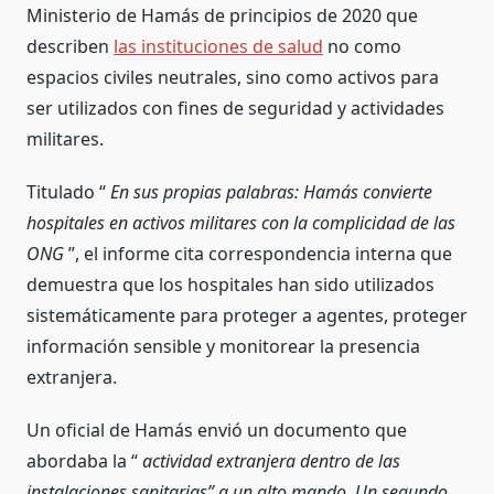
Ministerio de Hamás de principios de 2020 que
describen
las instituciones de salud
no como
espacios civiles neutrales, sino como activos para
ser utilizados con fines de seguridad y actividades
militares.
Titulado “
En sus propias palabras: Hamás convierte
hospitales en activos militares con la complicidad de las
ONG
”, el informe cita correspondencia interna que
demuestra que los hospitales han sido utilizados
sistemáticamente para proteger a agentes, proteger
información sensible y monitorear la presencia
extranjera.
Un oficial de Hamás envió un documento que
abordaba la “
actividad extranjera dentro de las
instalaciones sanitarias” a un alto mando. Un segundo