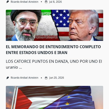
Ricardo Anibal Ainstein
Jul 8, 2026
EL MEMORANDO DE ENTENDIMIENTO COMPLETO
ENTRE ESTADOS UNIDOS E IRAN
LOS CATORCE PUNTOS EN DANZA, UNO POR UNO El
uranio
...
Ricardo Anibal Ainstein
Jun 20, 2026