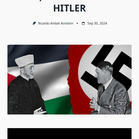
HITLER
Ricardo Anibal Ainstein
Sep 30, 2024