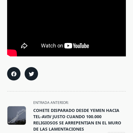
<span
ENTRADA ANTERIOR:
class="nav-
COHETE DISPARADO DESDE YEMEN HACIA
subtitle
TEL-AVIV JUSTO CUANDO 100.000
screen-
RELIGIOSOS SE ARREPENTIAN EN EL MURO
DE LAS LAMENTACIONES
reader-