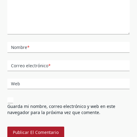
Nombre
*
Correo electrónico
*
Web
Guarda mi nombre, correo electrónico y web en este
navegador para la próxima vez que comente.