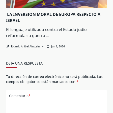
LA INVERSION MORAL DE EUROPA RESPECTO A
ISRAEL
El lenguaje utilizado contra el Estado judío
reformula su guerra
...
Ricardo Anibal Ainstein
Jun 1, 2026
DEJA UNA RESPUESTA
Tu dirección de correo electrónico no será publicada.
Los
campos obligatorios están marcados con
*
Comentario
*