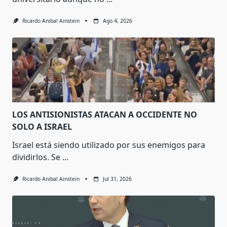
Ricardo Anibal Ainstein
Ago 4, 2026
LOS ANTISIONISTAS ATACAN A OCCIDENTE NO
SOLO A ISRAEL
Israel está siendo utilizado por sus enemigos para
dividirlos. Se
...
Ricardo Anibal Ainstein
Jul 31, 2026