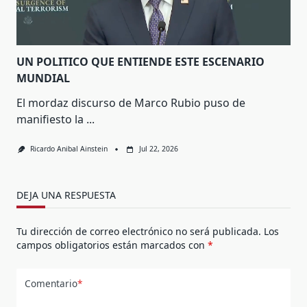
UN POLITICO QUE ENTIENDE ESTE ESCENARIO
MUNDIAL
El mordaz discurso de Marco Rubio puso de
manifiesto la
...
Ricardo Anibal Ainstein
Jul 22, 2026
DEJA UNA RESPUESTA
Tu dirección de correo electrónico no será publicada.
Los
campos obligatorios están marcados con
*
Comentario
*