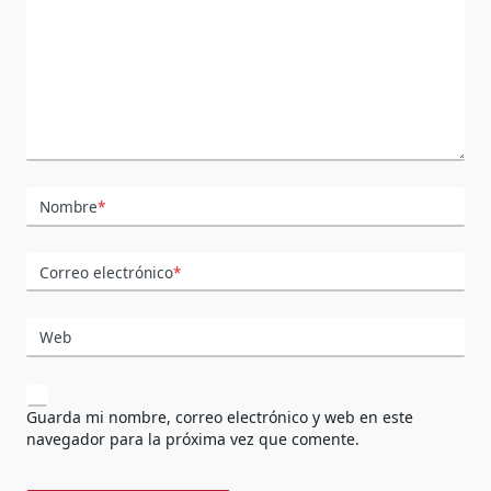
Nombre
*
Correo electrónico
*
Web
Guarda mi nombre, correo electrónico y web en este
navegador para la próxima vez que comente.