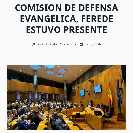
COMISION DE DEFENSA
EVANGELICA, FEREDE
ESTUVO PRESENTE
Ricardo Anibal Ainstein
Jun 1, 2026