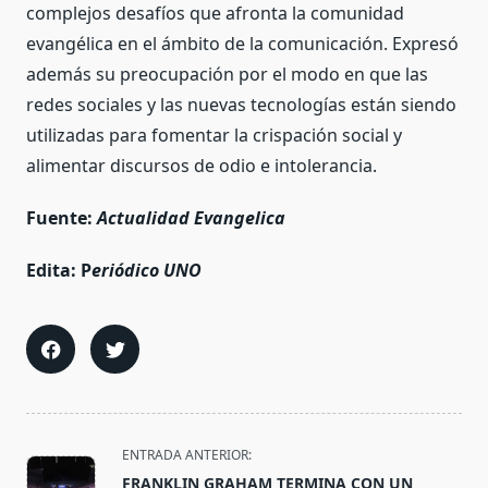
complejos desafíos que afronta la comunidad
evangélica en el ámbito de la comunicación. Expresó
además su preocupación por el modo en que las
redes sociales y las nuevas tecnologías están siendo
utilizadas para fomentar la crispación social y
alimentar discursos de odio e intolerancia.
Fuente:
Actualidad Evangelica
Edita: P
eriódico UNO
<span
ENTRADA ANTERIOR:
class="nav-
FRANKLIN GRAHAM TERMINA CON UN