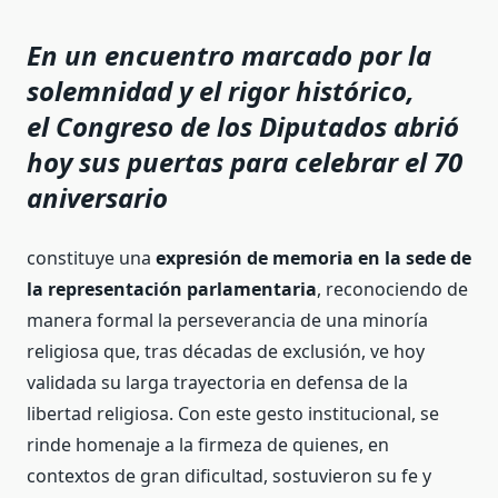
En un encuentro marcado por la
solemnidad y el rigor histórico,
el
Congreso de los Diputados
abrió
hoy sus puertas para celebrar el 70
aniversario
constituye una
expresión de
memoria en la sede de
la representación parlamentaria
, reconociendo de
manera formal la perseverancia de una minoría
religiosa que, tras décadas de exclusión, ve hoy
validada su larga trayectoria en defensa de la
libertad religiosa. Con este gesto institucional, se
rinde homenaje a la firmeza de quienes, en
contextos de gran dificultad, sostuvieron su fe y