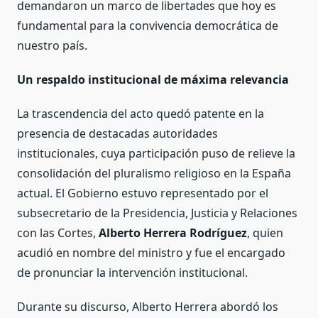
demandaron un marco de libertades que hoy es
fundamental para la convivencia democrática de
nuestro país.
Un respaldo institucional de máxima relevancia
La trascendencia del acto quedó patente en la
presencia de destacadas autoridades
institucionales, cuya participación puso de relieve la
consolidación del pluralismo religioso en la España
actual. El Gobierno estuvo representado por el
subsecretario de la Presidencia, Justicia y Relaciones
con las Cortes,
Alberto Herrera Rodríguez
, quien
acudió en nombre del ministro y fue el encargado
de pronunciar la intervención institucional.
Durante su discurso, Alberto Herrera abordó los