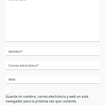
Nombre
*
Correo electrónico
*
Web
Guarda mi nombre, correo electrónico y web en este
navegador para la próxima vez que comente.