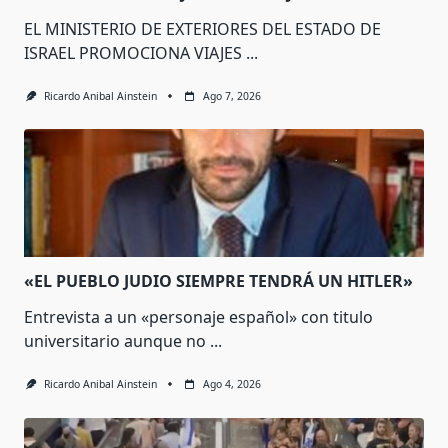
EL MINISTERIO DE EXTERIORES DEL ESTADO DE
ISRAEL PROMOCIONA VIAJES
...
Ricardo Anibal Ainstein
Ago 7, 2026
«EL PUEBLO JUDIO SIEMPRE TENDRÁ UN HITLER»
Entrevista a un «personaje español» con titulo
universitario aunque no
...
Ricardo Anibal Ainstein
Ago 4, 2026