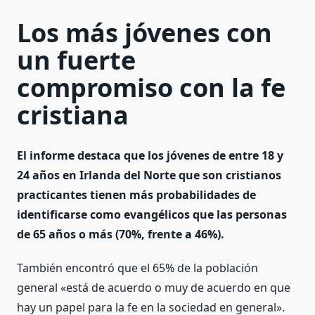
Los más jóvenes con
un fuerte
compromiso con la fe
cristiana
El informe destaca que los jóvenes de entre 18 y
24 años en Irlanda del Norte que son cristianos
practicantes tienen más probabilidades de
identificarse como evangélicos que las personas
de 65 años o más (70%, frente a 46%).
También encontró que el 65% de la población
general «está de acuerdo o muy de acuerdo en que
hay un papel para la fe en la sociedad en general».