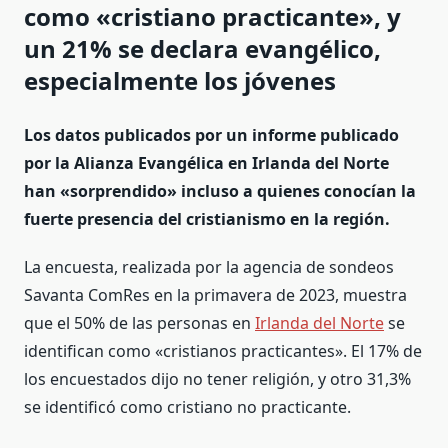
como «cristiano practicante», y
un 21% se declara evangélico,
especialmente los jóvenes
Los datos publicados por un informe publicado
por la Alianza Evangélica en Irlanda del Norte
han «sorprendido» incluso a quienes conocían la
fuerte presencia del cristianismo en la región.
La encuesta, realizada por la agencia de sondeos
Savanta ComRes en la primavera de 2023, muestra
que el 50% de las personas en
Irlanda del Norte
se
identifican como «cristianos practicantes». El 17% de
los encuestados dijo no tener religión, y otro 31,3%
se identificó como cristiano no practicante.