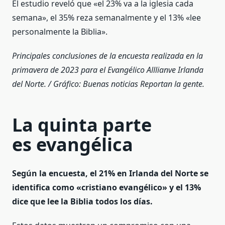
El estudio reveló que «el 23% va a la iglesia cada
semana», el 35% reza semanalmente y el 13% «lee
personalmente la Biblia».
Principales conclusiones de la encuesta realizada en la
primavera de 2023 para el Evangélico Alllianve Irlanda
del Norte. / Gráfico: Buenas noticias Reportan la gente.
La quinta parte
es evangélica
Según la encuesta, el 21% en Irlanda del Norte se
identifica como «cristiano evangélico» y el 13%
dice que lee la Biblia todos los días.