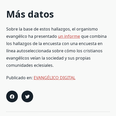
Más datos
Sobre la base de estos hallazgos, el organismo
evangélico ha presentado
un informe
que combina
los hallazgos de la encuesta con una encuesta en
línea autoseleccionada sobre cómo los cristianos
evangélicos veían la sociedad y sus propias
comunidades eclesiales.
Publicado en:
EVANGÉLICO DIGITAL