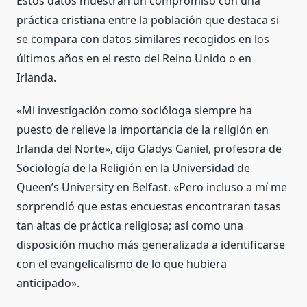
Estos datos muestran un compromiso con una
práctica cristiana entre la población que destaca si
se compara con datos similares recogidos en los
últimos años en el resto del Reino Unido o en
Irlanda.
«Mi investigación como socióloga siempre ha
puesto de relieve la importancia de la religión en
Irlanda del Norte», dijo Gladys Ganiel, profesora de
Sociología de la Religión en la Universidad de
Queen’s University en Belfast. «Pero incluso a mí me
sorprendió que estas encuestas encontraran tasas
tan altas de práctica religiosa; así como una
disposición mucho más generalizada a identificarse
con el evangelicalismo de lo que hubiera
anticipado».