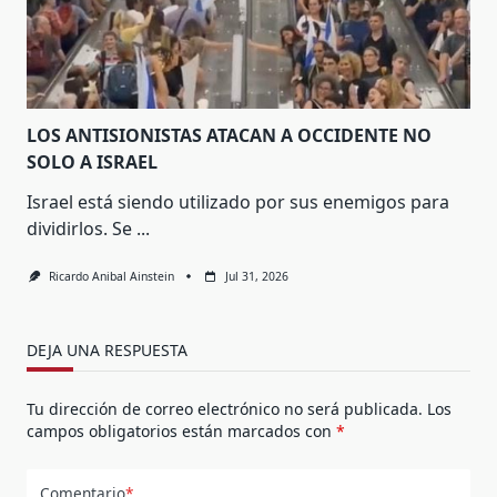
LOS ANTISIONISTAS ATACAN A OCCIDENTE NO
SOLO A ISRAEL
Israel está siendo utilizado por sus enemigos para
dividirlos. Se
...
Ricardo Anibal Ainstein
Jul 31, 2026
DEJA UNA RESPUESTA
Tu dirección de correo electrónico no será publicada.
Los
campos obligatorios están marcados con
*
Comentario
*