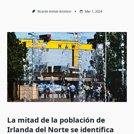
Ricardo Anibal Ainstein
Mar 1, 2024
La mitad de la población de
Irlanda del Norte se identifica