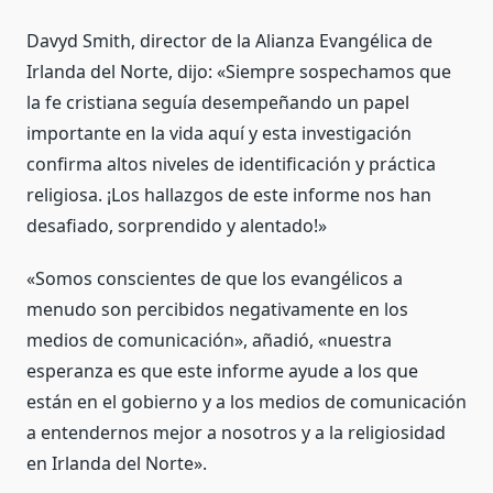
Davyd Smith, director de la Alianza Evangélica de
Irlanda del Norte, dijo: «Siempre sospechamos que
la fe cristiana seguía desempeñando un papel
importante en la vida aquí y esta investigación
confirma altos niveles de identificación y práctica
religiosa. ¡Los hallazgos de este informe nos han
desafiado, sorprendido y alentado!»
«Somos conscientes de que los evangélicos a
menudo son percibidos negativamente en los
medios de comunicación», añadió, «nuestra
esperanza es que este informe ayude a los que
están en el gobierno y a los medios de comunicación
a entendernos mejor a nosotros y a la religiosidad
en Irlanda del Norte».