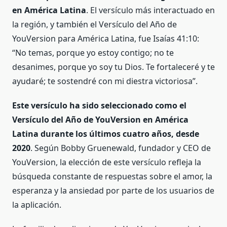
en América Latina
. El versículo más interactuado en
la región, y también el Versículo del Año de
YouVersion para América Latina, fue Isaías 41:10:
“No temas, porque yo estoy contigo; no te
desanimes, porque yo soy tu Dios. Te fortaleceré y te
ayudaré; te sostendré con mi diestra victoriosa”.
Este versículo ha sido seleccionado como el
Versículo del Año de YouVersion en América
Latina durante los últimos cuatro años, desde
2020
. Según Bobby Gruenewald, fundador y CEO de
YouVersion, la elección de este versículo refleja la
búsqueda constante de respuestas sobre el amor, la
esperanza y la ansiedad por parte de los usuarios de
la aplicación.