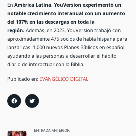
En
América Latina, YouVersion experimentó un
notable crecimiento interanual con un aumento
del 107% en las descargas en toda la
región.
Además, en 2023, YouVersion trabajó con
aproximadamente 475 socios de habla hispana para
lanzar casi 1,000 nuevos Planes Bíblicos en español,
ayudando a las personas a desarrollar el hábito
diario de interactuar con la Biblia.
Publicado en:
EVANGÉLICO DIGITAL
<span
ENTRADA ANTERIOR: