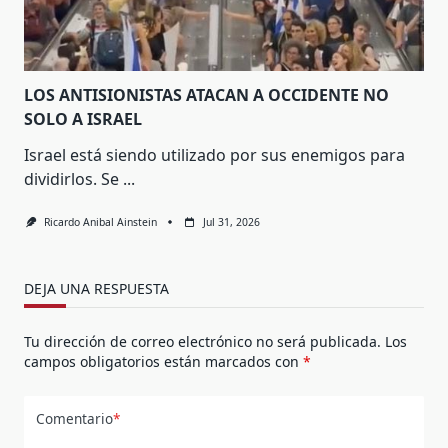
LOS ANTISIONISTAS ATACAN A OCCIDENTE NO
SOLO A ISRAEL
Israel está siendo utilizado por sus enemigos para
dividirlos. Se
...
Ricardo Anibal Ainstein
Jul 31, 2026
DEJA UNA RESPUESTA
Tu dirección de correo electrónico no será publicada.
Los
campos obligatorios están marcados con
*
Comentario
*