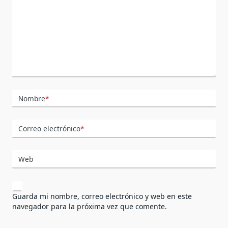
Nombre
*
Correo electrónico
*
Web
Guarda mi nombre, correo electrónico y web en este
navegador para la próxima vez que comente.