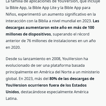
La familia de aplicaciones de YouVersion, que incluye
la Bible App, la Bible App Lite y la Bible App para
Niños, experimentó un aumento significativo en la
interacción con la Biblia a nivel mundial en 2023.
Las
descargas aumentaron este año en más de 100
millones de dispositivos
, superando el récord
anterior de 76 millones de instalaciones en un año
en 2020.
Desde su lanzamiento en 2008, YouVersion ha
evolucionado de ser una plataforma basada
principalmente en América del Norte a un ministerio
global. En 2023, más del
80% de las descargas de
YouVersion ocurrieron fuera de los Estados
Unidos
, destacándose especialmente América
Latina.