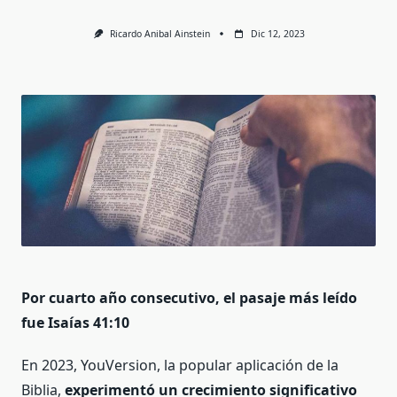
Ricardo Anibal Ainstein
Dic 12, 2023
Por cuarto año consecutivo, el pasaje más leído
fue Isaías 41:10
En 2023, YouVersion, la popular aplicación de la
Biblia,
experimentó un crecimiento significativo