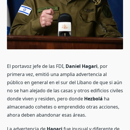
El portavoz jefe de las FDI,
Daniel Hagari
, por
primera vez, emitió una amplia advertencia al
público en general en el sur del Líbano de que si aún
no se han alejado de las casas y otros edificios civiles
donde viven y residen, pero donde
Hezbolá
ha
almacenado cohetes o emprendido otras acciones,
ahora deben abandonar esas áreas.
La advertencia de
Hagari
fue inusual y diferente de