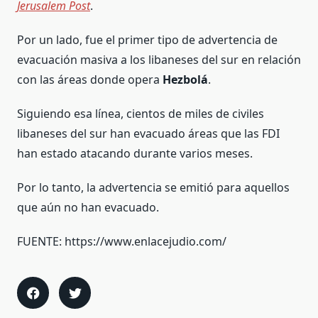
Jerusalem Post
.
Por un lado, fue el primer tipo de advertencia de
evacuación masiva a los libaneses del sur en relación
con las áreas donde opera
Hezbolá
.
Siguiendo esa línea, cientos de miles de civiles
libaneses del sur han evacuado áreas que las FDI
han estado atacando durante varios meses.
Por lo tanto, la advertencia se emitió para aquellos
que aún no han evacuado.
FUENTE: https://www.enlacejudio.com/