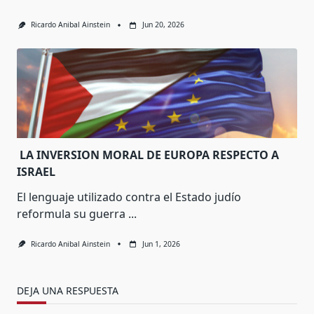
Ricardo Anibal Ainstein
Jun 20, 2026
LA INVERSION MORAL DE EUROPA RESPECTO A
ISRAEL
El lenguaje utilizado contra el Estado judío
reformula su guerra
...
Ricardo Anibal Ainstein
Jun 1, 2026
DEJA UNA RESPUESTA