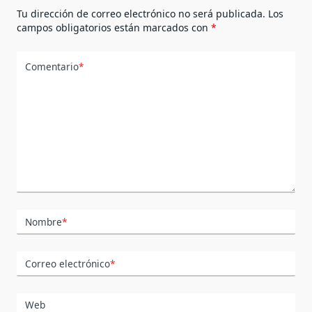
Tu dirección de correo electrónico no será publicada.
Los
campos obligatorios están marcados con
*
Comentario
*
Nombre
*
Correo electrónico
*
Web