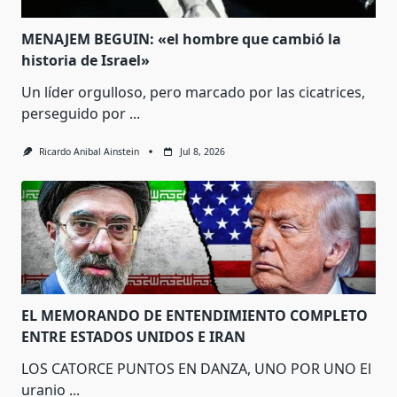
MENAJEM BEGUIN: «el hombre que cambió la
historia de Israel»
Un líder orgulloso, pero marcado por las cicatrices,
perseguido por
...
Ricardo Anibal Ainstein
Jul 8, 2026
EL MEMORANDO DE ENTENDIMIENTO COMPLETO
ENTRE ESTADOS UNIDOS E IRAN
LOS CATORCE PUNTOS EN DANZA, UNO POR UNO El
uranio
...