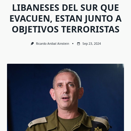
LIBANESES DEL SUR QUE
EVACUEN, ESTAN JUNTO A
OBJETIVOS TERRORISTAS
Ricardo Anibal Ainstein
Sep 23, 2024