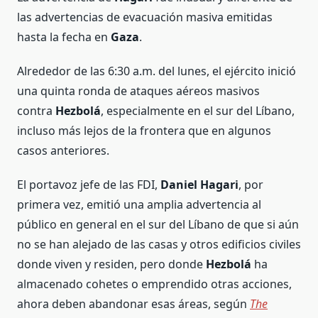
las advertencias de evacuación masiva emitidas
hasta la fecha en
Gaza
.
Alrededor de las 6:30 a.m. del lunes, el ejército inició
una quinta ronda de ataques aéreos masivos
contra
Hezbolá
, especialmente en el sur del Líbano,
incluso más lejos de la frontera que en algunos
casos anteriores.
El portavoz jefe de las FDI,
Daniel Hagari
, por
primera vez, emitió una amplia advertencia al
público en general en el sur del Líbano de que si aún
no se han alejado de las casas y otros edificios civiles
donde viven y residen, pero donde
Hezbolá
ha
almacenado cohetes o emprendido otras acciones,
ahora deben abandonar esas áreas, según
The