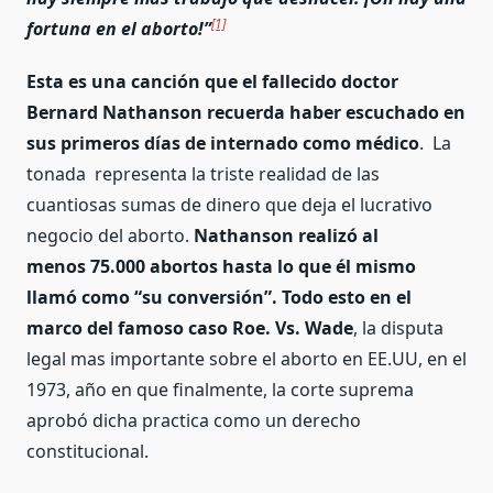
[1]
fortuna en el aborto!”
Esta es una canción que el fallecido doctor
Bernard Nathanson recuerda haber escuchado en
sus primeros días de internado como médico
. La
tonada representa la triste realidad de las
cuantiosas sumas de dinero que deja el lucrativo
negocio del aborto.
Nathanson realizó al
menos 75.000 abortos hasta lo que él mismo
llamó como “su conversión”. Todo esto en el
marco del famoso caso Roe. Vs. Wade
, la disputa
legal mas importante sobre el aborto en EE.UU, en el
1973, año en que finalmente, la corte suprema
aprobó dicha practica como un derecho
constitucional.