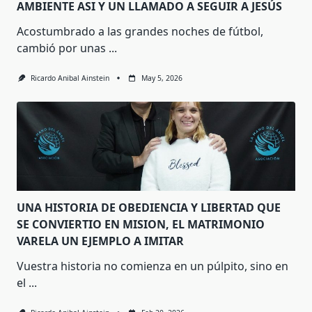
AMBIENTE ASI Y UN LLAMADO A SEGUIR A JESÚS
Acostumbrado a las grandes noches de fútbol,
cambió por unas
...
Ricardo Anibal Ainstein
May 5, 2026
UNA HISTORIA DE OBEDIENCIA Y LIBERTAD QUE
SE CONVIERTIO EN MISION, EL MATRIMONIO
VARELA UN EJEMPLO A IMITAR
Vuestra historia no comienza en un púlpito, sino en
el
...