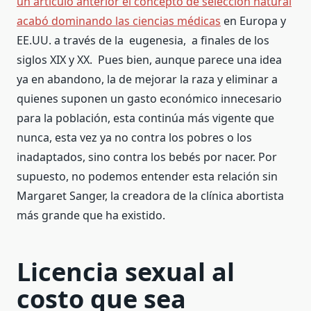
un artículo anterior el concepto de selección natural
acabó dominando las ciencias médicas
en Europa y
EE.UU. a través de la eugenesia, a finales de los
siglos XIX y XX. Pues bien, aunque parece una idea
ya en abandono, la de mejorar la raza y eliminar a
quienes suponen un gasto económico innecesario
para la población, esta continúa más vigente que
nunca, esta vez ya no contra los pobres o los
inadaptados, sino contra los bebés por nacer. Por
supuesto, no podemos entender esta relación sin
Margaret Sanger, la creadora de la clínica abortista
más grande que ha existido.
Licencia sexual al
costo que sea