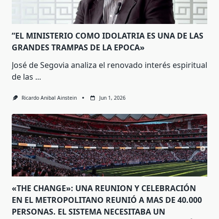
”EL MINISTERIO COMO IDOLATRIA ES UNA DE LAS
GRANDES TRAMPAS DE LA EPOCA»
José de Segovia analiza el renovado interés espiritual
de las
...
Ricardo Anibal Ainstein
Jun 1, 2026
«THE CHANGE»: UNA REUNION Y CELEBRACIÓN
EN EL METROPOLITANO REUNIÓ A MAS DE 40.000
PERSONAS. EL SISTEMA NECESITABA UN