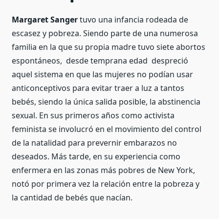
Margaret Sanger
tuvo una infancia rodeada de
escasez y pobreza. Siendo parte de una numerosa
familia en la que su propia madre tuvo siete abortos
espontáneos, desde temprana edad despreció
aquel sistema en que las mujeres no podían usar
anticonceptivos para evitar traer a luz a tantos
bebés, siendo la única salida posible, la abstinencia
sexual. En sus primeros años como activista
feminista se involucró en el movimiento del control
de la natalidad para prevernir embarazos no
deseados. Más tarde, en su experiencia como
enfermera en las zonas más pobres de New York,
notó por primera vez la relación entre la pobreza y
la cantidad de bebés que nacían.