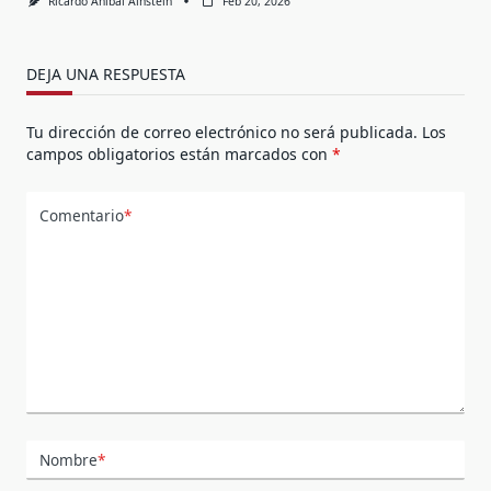
Ricardo Anibal Ainstein
Feb 20, 2026
DEJA UNA RESPUESTA
Tu dirección de correo electrónico no será publicada.
Los
campos obligatorios están marcados con
*
Comentario
*
Nombre
*