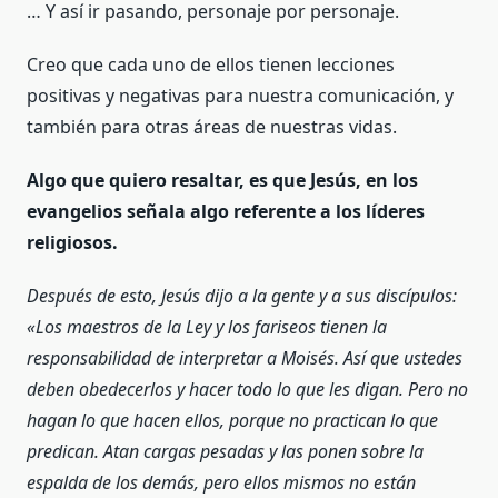
… Y así ir pasando, personaje por personaje.
Creo que cada uno de ellos tienen lecciones
positivas y negativas para nuestra comunicación, y
también para otras áreas de nuestras vidas.
Algo que quiero resaltar, es que Jesús, en los
evangelios señala algo referente a los líderes
religiosos.
Después de esto, Jesús dijo a la gente y a sus discípulos:
«Los maestros de la Ley y los fariseos tienen la
responsabilidad de interpretar a Moisés. Así que ustedes
deben obedecerlos y hacer todo lo que les digan. Pero no
hagan lo que hacen ellos, porque no practican lo que
predican. Atan cargas pesadas y las ponen sobre la
espalda de los demás, pero ellos mismos no están