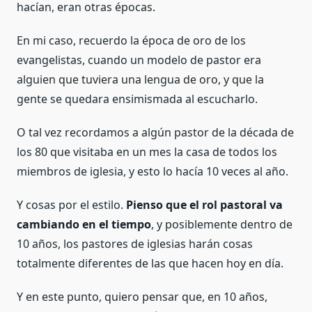
hacían, eran otras épocas.
En mi caso, recuerdo la época de oro de los
evangelistas, cuando un modelo de pastor era
alguien que tuviera una lengua de oro, y que la
gente se quedara ensimismada al escucharlo.
O tal vez recordamos a algún pastor de la década de
los 80 que visitaba en un mes la casa de todos los
miembros de iglesia, y esto lo hacía 10 veces al año.
Y cosas por el estilo.
Pienso que el rol pastoral va
cambiando en el tiempo
, y posiblemente dentro de
10 años, los pastores de iglesias harán cosas
totalmente diferentes de las que hacen hoy en día.
Y en este punto, quiero pensar que, en 10 años,