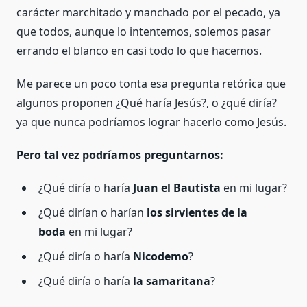
carácter marchitado y manchado por el pecado, ya
que todos, aunque lo intentemos, solemos pasar
errando el blanco en casi todo lo que hacemos.
Me parece un poco tonta esa pregunta retórica que
algunos proponen ¿Qué haría Jesús?, o ¿qué diría?
ya que nunca podríamos lograr hacerlo como Jesús.
Pero tal vez podríamos preguntarnos:
¿Qué diría o haría
Juan el Bautista
en mi lugar?
¿Qué dirían o harían
los sirvientes de la
boda
en mi lugar?
¿Qué diría o haría
Nicodemo
?
¿Qué diría o haría
la samaritana
?