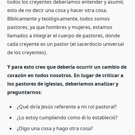
todos los creyentes deberíamos entender y asumir,
esto de no decir una cosa y hacer otra cosa.
Bíblicamente y teológicamente, todos somos
pastores, ya que hombres y mujeres, estamos
llamados a integrar el cuerpo de pastores, donde
cada creyente es un pastor (el sacerdocio universal
de los creyentes).
Y para esto creo que debería ocurrir un cambio de
corazón en todos nosotros. En lugar de criticar a
los pastores de iglesias, deberíamos analizar y
preguntarnos
:
¿Qué diría Jesús referente a mi rol pastoral?
¿Lo estoy cumpliendo como él lo estableció?
¿Digo una cosa y hago otra cosa?