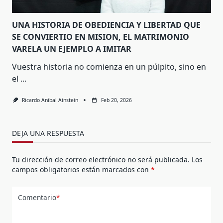
UNA HISTORIA DE OBEDIENCIA Y LIBERTAD QUE
SE CONVIERTIO EN MISION, EL MATRIMONIO
VARELA UN EJEMPLO A IMITAR
Vuestra historia no comienza en un púlpito, sino en
el
...
Ricardo Anibal Ainstein
Feb 20, 2026
DEJA UNA RESPUESTA
Tu dirección de correo electrónico no será publicada.
Los
campos obligatorios están marcados con
*
Comentario
*