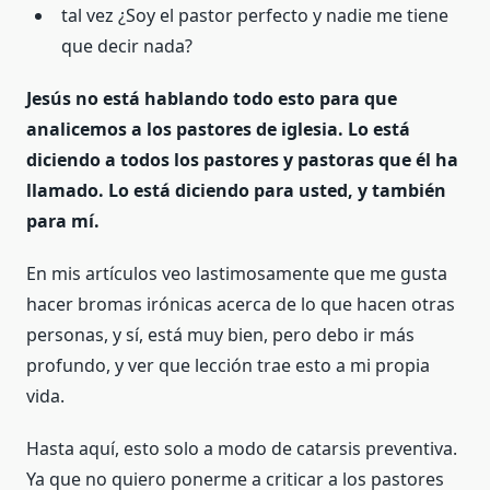
tal vez ¿Soy el pastor perfecto y nadie me tiene
que decir nada?
Jesús no está hablando todo esto para que
analicemos a los pastores de iglesia. Lo está
diciendo a todos los pastores y pastoras que él ha
llamado. Lo está diciendo para usted, y también
para mí.
En mis artículos veo lastimosamente que me gusta
hacer bromas irónicas acerca de lo que hacen otras
personas, y sí, está muy bien, pero debo ir más
profundo, y ver que lección trae esto a mi propia
vida.
Hasta aquí, esto solo a modo de catarsis preventiva.
Ya que no quiero ponerme a criticar a los pastores