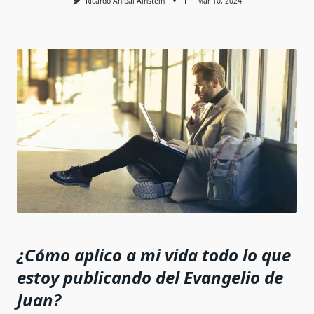
Ricardo Anibal Ainstein
Mar 10, 2024
¿Cómo aplico a mi vida todo lo que
estoy publicando del Evangelio de
Juan?