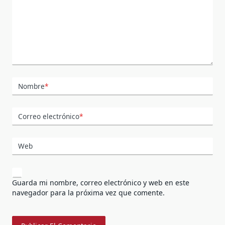
Nombre
*
Correo electrónico
*
Web
Guarda mi nombre, correo electrónico y web en este
navegador para la próxima vez que comente.