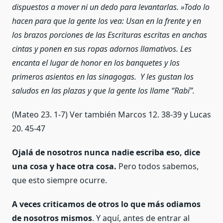
dispuestos a mover ni un dedo para levantarlas. »Todo lo
hacen para que la gente los vea: Usan en la frente y en
los brazos porciones de las Escrituras escritas en anchas
cintas y ponen en sus ropas adornos llamativos. Les
encanta el lugar de honor en los banquetes y los
primeros asientos en las sinagogas. Y les gustan los
saludos en las plazas y que la gente los llame “Rabí”.
(Mateo 23. 1-7) Ver también Marcos 12. 38-39 y Lucas
20. 45-47
Ojalá de nosotros nunca nadie escriba eso, dice
una cosa y hace otra cosa.
Pero todos sabemos,
que esto siempre ocurre.
A veces criticamos de otros lo que más odiamos
de nosotros mismos
. Y aquí, antes de entrar al