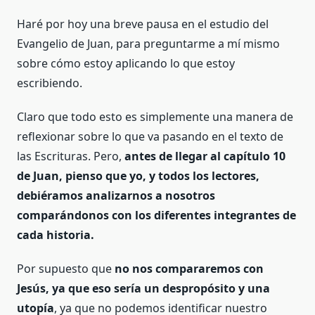
Haré por hoy una breve pausa en el estudio del
Evangelio de Juan, para preguntarme a mí mismo
sobre cómo estoy aplicando lo que estoy
escribiendo.
Claro que todo esto es simplemente una manera de
reflexionar sobre lo que va pasando en el texto de
las Escrituras. Pero,
antes de llegar al capítulo 10
de Juan, pienso que yo, y todos los lectores,
debiéramos analizarnos a nosotros
comparándonos con los diferentes integrantes de
cada historia.
Por supuesto que
no nos compararemos con
Jesús, ya que eso sería un despropósito y una
utopía
, ya que no podemos identificar nuestro