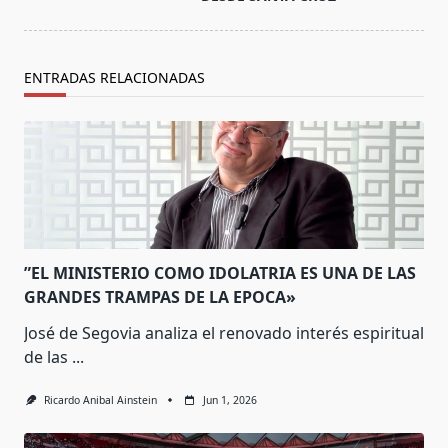
ENTRADAS RELACIONADAS
”EL MINISTERIO COMO IDOLATRIA ES UNA DE LAS
GRANDES TRAMPAS DE LA EPOCA»
José de Segovia analiza el renovado interés espiritual
de las
...
Ricardo Anibal Ainstein
Jun 1, 2026