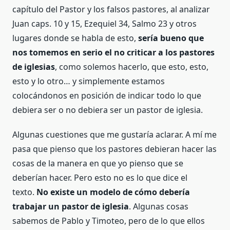
capítulo del Pastor y los falsos pastores, al analizar
Juan caps. 10 y 15, Ezequiel 34, Salmo 23 y otros
lugares donde se habla de esto,
sería bueno que
nos tomemos en serio el no criticar a los pastores
de iglesias
, como solemos hacerlo, que esto, esto,
esto y lo otro… y simplemente estamos
colocándonos en posición de indicar todo lo que
debiera ser o no debiera ser un pastor de iglesia.
Algunas cuestiones que me gustaría aclarar. A mí me
pasa que pienso que los pastores debieran hacer las
cosas de la manera en que yo pienso que se
deberían hacer. Pero esto no es lo que dice el
texto.
No existe un modelo de cómo debería
trabajar un pastor de iglesia
. Algunas cosas
sabemos de Pablo y Timoteo, pero de lo que ellos