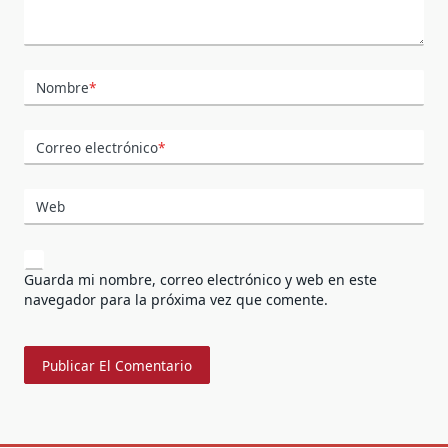
Nombre
*
Correo electrónico
*
Web
Guarda mi nombre, correo electrónico y web en este
navegador para la próxima vez que comente.