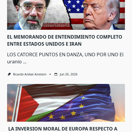
EL MEMORANDO DE ENTENDIMIENTO COMPLETO
ENTRE ESTADOS UNIDOS E IRAN
LOS CATORCE PUNTOS EN DANZA, UNO POR UNO El
uranio
...
Ricardo Anibal Ainstein
Jun 20, 2026
LA INVERSION MORAL DE EUROPA RESPECTO A