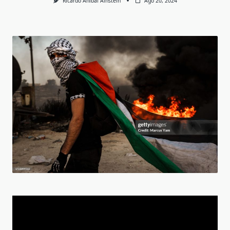
Ricardo Anibal Ainstein
Ago 20, 2024