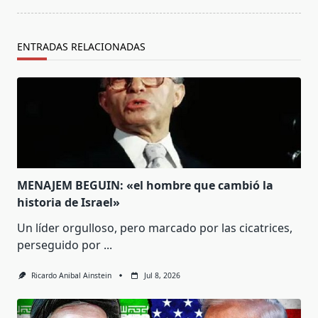
ENTRADAS RELACIONADAS
MENAJEM BEGUIN: «el hombre que cambió la
historia de Israel»
Un líder orgulloso, pero marcado por las cicatrices,
perseguido por
...
Ricardo Anibal Ainstein
Jul 8, 2026