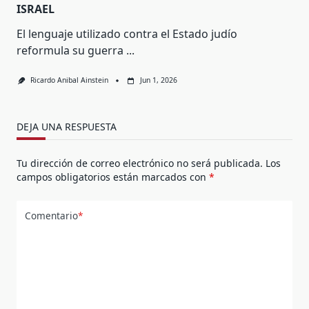
ISRAEL
El lenguaje utilizado contra el Estado judío
reformula su guerra
...
Ricardo Anibal Ainstein
Jun 1, 2026
DEJA UNA RESPUESTA
Tu dirección de correo electrónico no será publicada.
Los
campos obligatorios están marcados con
*
Comentario
*