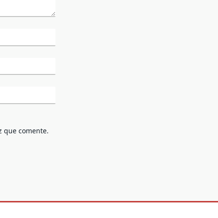
z que comente.