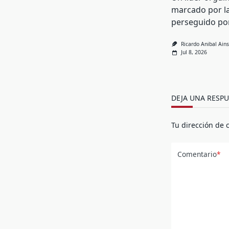
marcado por las
perseguido po
Ricardo Anibal Ains
Jul 8, 2026
DEJA UNA RESPU
Tu dirección de 
Comentario
*