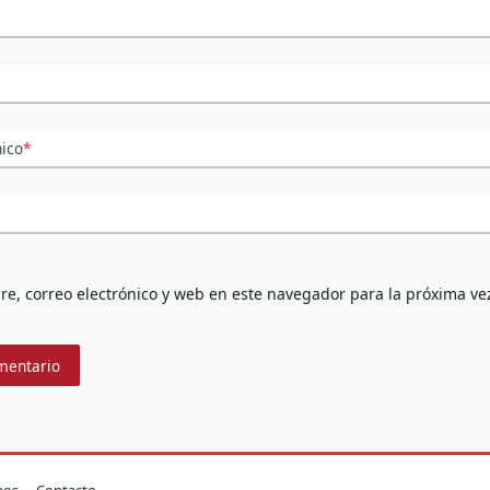
nico
*
e, correo electrónico y web en este navegador para la próxima ve