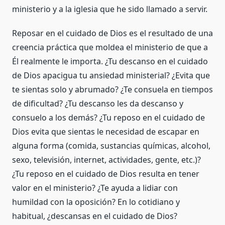
ministerio y a la iglesia que he sido llamado a servir.
Reposar en el cuidado de Dios es el resultado de una
creencia práctica que moldea el ministerio de que a
Él realmente le importa. ¿Tu descanso en el cuidado
de Dios apacigua tu ansiedad ministerial? ¿Evita que
te sientas solo y abrumado? ¿Te consuela en tiempos
de dificultad? ¿Tu descanso les da descanso y
consuelo a los demás? ¿Tu reposo en el cuidado de
Dios evita que sientas le necesidad de escapar en
alguna forma (comida, sustancias químicas, alcohol,
sexo, televisión, internet, actividades, gente, etc.)?
¿Tu reposo en el cuidado de Dios resulta en tener
valor en el ministerio? ¿Te ayuda a lidiar con
humildad con la oposición? En lo cotidiano y
habitual, ¿descansas en el cuidado de Dios?