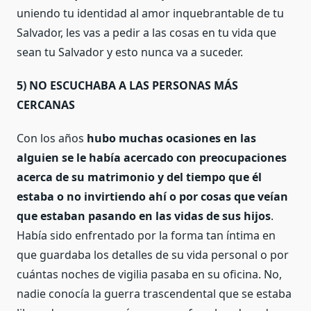
uniendo tu identidad al amor inquebrantable de tu
Salvador, les vas a pedir a las cosas en tu vida que
sean tu Salvador y esto nunca va a suceder.
5) NO ESCUCHABA A LAS PERSONAS MÁS
CERCANAS
Con los años
hubo muchas ocasiones en las
alguien se le había acercado con preocupaciones
acerca de su matrimonio y del tiempo que él
estaba o no invirtiendo ahí o por cosas que veían
que estaban pasando en las vidas de sus hijos
.
Había sido enfrentado por la forma tan íntima en
que guardaba los detalles de su vida personal o por
cuántas noches de vigilia pasaba en su oficina. No,
nadie conocía la guerra trascendental que se estaba