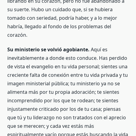
librando en su corazón, pero no fue abandonado a
su suerte. Hubo un cuidado que, si se hubiera
tomado con seriedad, podría haber, y a lo mejor
habría, llegado al fondo de los problemas del
corazón.
Su ministerio se volvió agobiante.
Aquí es
inevitablemente a donde esto conduce. Has perdido
de vista el evangelio en tu vida personal; sientes una
creciente falta de conexión entre tu vida privada y tu
imagen ministerial pública; tu ministerio ya no se
alimenta más por tu propia adoración; te sientes
incomprendido por los que te rodean; te sientes
injustamente criticado por los de tu casa; piensas
que tú y tu liderazgo no son tratados con el aprecio
que se merecen; y cada vez estás más
espiritualmente vacío porque estás buscando la vida