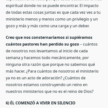
espiritual donde no se puede encontrar. El impacto
de todas estas cosas juntas es que cada vez ves a tu
ministerio menos y menos como un privilegio y un
gozo y más y más como una carga y un deber.
Creo que nos consternaríamos si supiéramos
cuántos pastores han perdido su gozo
– cuántos
de nosotros nos levantamos al inicio de cada
semana y hacemos todo mecánicamente, por
ninguna otra razón que porque no sabemos qué
más hacer. ¿Para cuántos de nosotros el ministerio
ya no es un acto de adoración? ¿Cuántos de
nosotros estamos construyendo un reino en
nuestros ministerios que no es el reino de Dios?
6) ÉL COMENZÓ A VIVIR EN SILENCIO