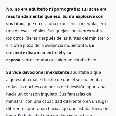
No, no era adulterio ni pornografía; su lucha era
más fundamental que eso. Su ira explosiva con
sus hijos
, que no era una experiencia irregular, era
una de esas señales. Sus quejas constantes sobre
los otros líderes después de las juntas del ministerio
era otra pieza de la evidencia inquietante
. La
creciente distancia entre él y su
esposa
representaba que algo no estaba bien.
Su vida devocional inexistente
apuntaba a que
algo estaba mal. El hecho de que él se enajenaba
todas las noches con horas de televisión apuntaba
hacia un corazón inquieto. Sus fantasías de
ministrar con una capacidad diferente o en un lugar
diferente apuntaban hacia algo que estaba fuera de
lugar. Su habilidad para no dar respuestas a