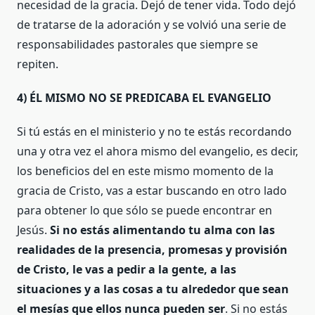
necesidad de la gracia. Dejó de tener vida. Todo dejó
de tratarse de la adoración y se volvió una serie de
responsabilidades pastorales que siempre se
repiten.
4) ÉL MISMO NO SE PREDICABA EL EVANGELIO
Si tú estás en el ministerio y no te estás recordando
una y otra vez el ahora mismo del evangelio, es decir,
los beneficios del en este mismo momento de la
gracia de Cristo, vas a estar buscando en otro lado
para obtener lo que sólo se puede encontrar en
Jesús.
Si no estás alimentando tu alma con las
realidades de la presencia, promesas y provisión
de Cristo, le vas a pedir a la gente, a las
situaciones y a las cosas a tu alrededor que sean
el mesías que ellos nunca pueden ser
. Si no estás