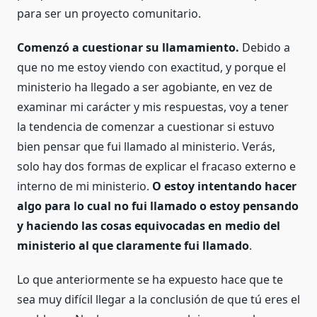
para ser un proyecto comunitario.
Comenzó a cuestionar su llamamiento.
Debido a
que no me estoy viendo con exactitud, y porque el
ministerio ha llegado a ser agobiante, en vez de
examinar mi carácter y mis respuestas, voy a tener
la tendencia de comenzar a cuestionar si estuvo
bien pensar que fui llamado al ministerio. Verás,
solo hay dos formas de explicar el fracaso externo e
interno de mi ministerio.
O estoy intentando hacer
algo para lo cual no fui llamado o estoy pensando
y haciendo las cosas equivocadas en medio del
ministerio al que claramente fui llamado
.
Lo que anteriormente se ha expuesto hace que te
sea muy difícil llegar a la conclusión de que tú eres el