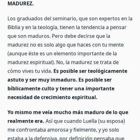
MADUREZ.
Los graduados del seminario, que son expertos en la
Biblia y en la teología, tienen la tendencia a pensar
que son maduros. Pero debe decirse que la
madurez no es solo algo que haces con tu mente
(aunque éste es un elemento importante de la
madurez espiritual). No, la madurez se trata de
cómo vives tu vida.
Es posible ser teológicamente
astuto y ser muy inmaduro. Es posible ser
bíblicamente culto y tener una importante
necesidad de crecimiento espiritual.
Yo mismo me veía mucho más maduro de lo que
realmente era.
Así que cuando Luella (su esposa)
me confrontaba amorosa y fielmente, y yo solo
estaba a la defensiva, por definición pensaba que