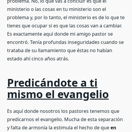
problema. No, lo que vas a concluir es que el
ministerio o las cosas en tu ministerio son el
problema y, por lo tanto, el ministerio es de lo que te
tienes que ocupar si es que las cosas van a cambiar.
Es exactamente aquí donde mi amigo pastor se
encontró. Tenía profundas inseguridades cuando se
trataba de su llamamiento que éstas no habían
estado ahí cinco años atrás.
Predicándote a ti
mismo el evangelio
Es aquí donde nosotros los pastores tenemos que
predicarnos el evangelio. Mucha de esta separación
y falta de armonía la estimula el hecho de que
en