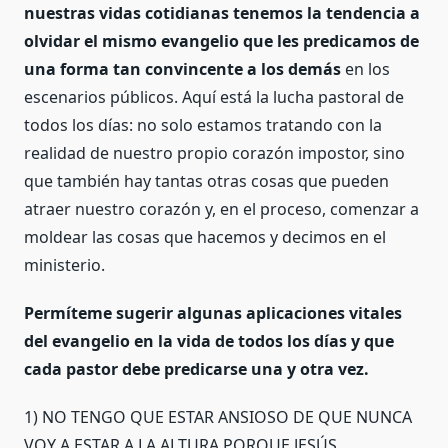
nuestras vidas cotidianas tenemos la tendencia a
olvidar el mismo evangelio que les predicamos de
una forma tan convincente a los demás
en los
escenarios públicos. Aquí está la lucha pastoral de
todos los días: no solo estamos tratando con la
realidad de nuestro propio corazón impostor, sino
que también hay tantas otras cosas que pueden
atraer nuestro corazón y, en el proceso, comenzar a
moldear las cosas que hacemos y decimos en el
ministerio.
Permíteme sugerir algunas aplicaciones vitales
del evangelio en la vida de todos los días y que
cada pastor debe predicarse una y otra vez.
1) NO TENGO QUE ESTAR ANSIOSO DE QUE NUNCA
VOY A ESTAR A LA ALTURA PORQUE JESÚS