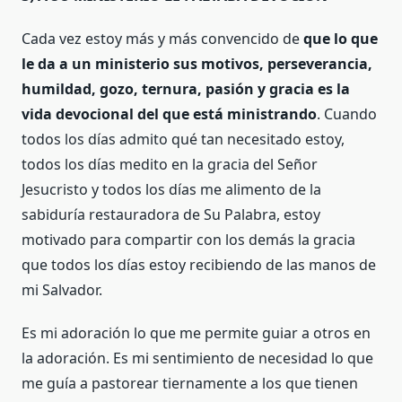
Cada vez estoy más y más convencido de
que lo que
le da a un ministerio sus motivos, perseverancia,
humildad, gozo, ternura, pasión y gracia es la
vida devocional del que está ministrando
. Cuando
todos los días admito qué tan necesitado estoy,
todos los días medito en la gracia del Señor
Jesucristo y todos los días me alimento de la
sabiduría restauradora de Su Palabra, estoy
motivado para compartir con los demás la gracia
que todos los días estoy recibiendo de las manos de
mi Salvador.
Es mi adoración lo que me permite guiar a otros en
la adoración. Es mi sentimiento de necesidad lo que
me guía a pastorear tiernamente a los que tienen