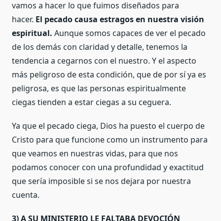
vamos a hacer lo que fuimos diseñados para
hacer.
El pecado causa estragos en nuestra visión
espiritual.
Aunque somos capaces de ver el pecado
de los demás con claridad y detalle, tenemos la
tendencia a cegarnos con el nuestro. Y el aspecto
más peligroso de esta condición, que de por sí ya es
peligrosa, es que las personas espiritualmente
ciegas tienden a estar ciegas a su ceguera.
Ya que el pecado ciega, Dios ha puesto el cuerpo de
Cristo para que funcione como un instrumento para
que veamos en nuestras vidas, para que nos
podamos conocer con una profundidad y exactitud
que sería imposible si se nos dejara por nuestra
cuenta.
3) A SU MINISTERIO LE FALTABA DEVOCIÓN