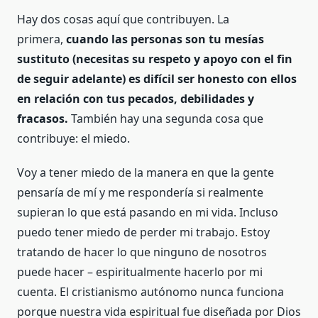
Hay dos cosas aquí que contribuyen. La
primera,
cuando las personas son tu mesías
sustituto (necesitas su respeto y apoyo con el fin
de seguir adelante) es difícil ser honesto con ellos
en relación con tus pecados, debilidades y
fracasos.
También hay una segunda cosa que
contribuye: el miedo.
Voy a tener miedo de la manera en que la gente
pensaría de mí y me respondería si realmente
supieran lo que está pasando en mi vida. Incluso
puedo tener miedo de perder mi trabajo. Estoy
tratando de hacer lo que ninguno de nosotros
puede hacer – espiritualmente hacerlo por mi
cuenta. El cristianismo autónomo nunca funciona
porque nuestra vida espiritual fue diseñada por Dios