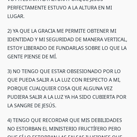
PERFECTAMENTE ESTUVO A LA ALTURA EN MI
LUGAR.
2) YA QUE LA GRACIA ME PERMITE OBTENER MI
IDENTIDAD Y MI SEGURIDAD DE MANERA VERTICAL,
ESTOY LIBERADO DE FUNDARLAS SOBRE LO QUE LA
GENTE PIENSE DE MÍ.
3) NO TENGO QUE ESTAR OBSESIONADO POR LO
QUE PUEDA SALIR A LA LUZ CON RESPECTO A MI,
PORQUE CUALQUIER COSA QUE ALGUNA VEZ
PUDIERA SALIR A LA LUZ YA HA SIDO CUBIERTA POR
LA SANGRE DE JESÚS.
4) TENGO QUE RECORDAR QUE MIS DEBILIDADES
NO ESTORBAN EL MINISTERIO FRUCTÍFERO PERO