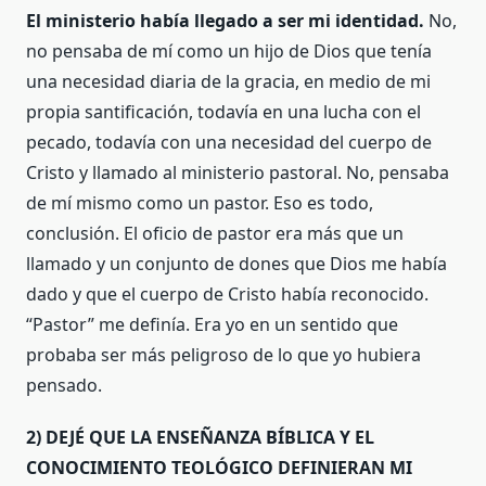
El ministerio había llegado a ser mi identidad.
No,
no pensaba de mí como un hijo de Dios que tenía
una necesidad diaria de la gracia, en medio de mi
propia santificación, todavía en una lucha con el
pecado, todavía con una necesidad del cuerpo de
Cristo y llamado al ministerio pastoral. No, pensaba
de mí mismo como un pastor. Eso es todo,
conclusión. El oficio de pastor era más que un
llamado y un conjunto de dones que Dios me había
dado y que el cuerpo de Cristo había reconocido.
“Pastor” me definía. Era yo en un sentido que
probaba ser más peligroso de lo que yo hubiera
pensado.
2) DEJÉ QUE LA ENSEÑANZA BÍBLICA Y EL
CONOCIMIENTO TEOLÓGICO DEFINIERAN MI