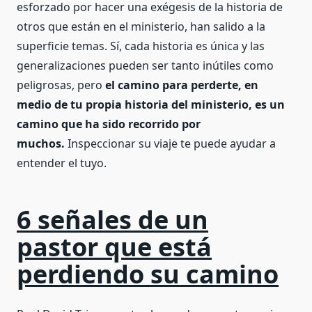
esforzado por hacer una exégesis de la historia de
otros que están en el ministerio, han salido a la
superficie temas. Sí, cada historia es única y las
generalizaciones pueden ser tanto inútiles como
peligrosas, pero
el camino para perderte, en
medio de tu propia historia del ministerio, es un
camino que ha sido recorrido por
muchos.
Inspeccionar su viaje te puede ayudar a
entender el tuyo.
6 señales de un
pastor que está
perdiendo su camino