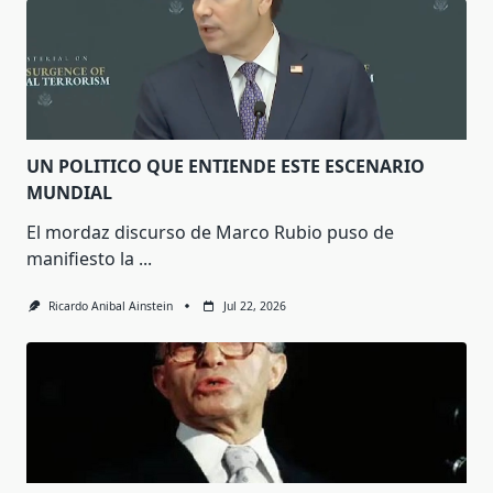
UN POLITICO QUE ENTIENDE ESTE ESCENARIO
MUNDIAL
El mordaz discurso de Marco Rubio puso de
manifiesto la
...
Ricardo Anibal Ainstein
Jul 22, 2026