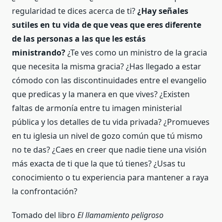
regularidad te dices acerca de ti?
¿Hay señales
sutiles en tu vida de que veas que eres diferente
de las personas a las que les estás
ministrando?
¿Te ves como un ministro de la gracia
que necesita la misma gracia? ¿Has llegado a estar
cómodo con las discontinuidades entre el evangelio
que predicas y la manera en que vives? ¿Existen
faltas de armonía entre tu imagen ministerial
pública y los detalles de tu vida privada? ¿Promueves
en tu iglesia un nivel de gozo común que tú mismo
no te das? ¿Caes en creer que nadie tiene una visión
más exacta de ti que la que tú tienes? ¿Usas tu
conocimiento o tu experiencia para mantener a raya
la confrontación?
Tomado del libro
El llamamiento peligroso