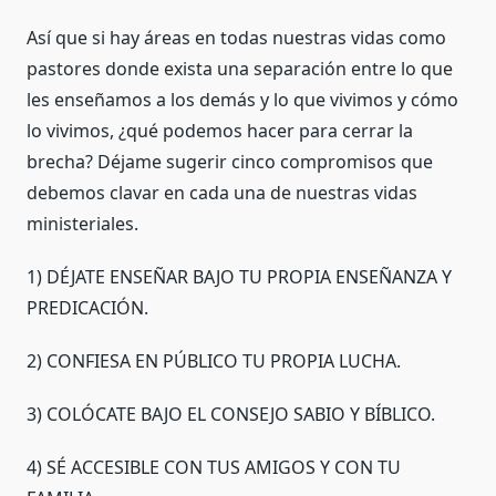
Así que si hay áreas en todas nuestras vidas como
pastores donde exista una separación entre lo que
les enseñamos a los demás y lo que vivimos y cómo
lo vivimos, ¿qué podemos hacer para cerrar la
brecha? Déjame sugerir cinco compromisos que
debemos clavar en cada una de nuestras vidas
ministeriales.
1) DÉJATE ENSEÑAR BAJO TU PROPIA ENSEÑANZA Y
PREDICACIÓN.
2) CONFIESA EN PÚBLICO TU PROPIA LUCHA.
3) COLÓCATE BAJO EL CONSEJO SABIO Y BÍBLICO.
4) SÉ ACCESIBLE CON TUS AMIGOS Y CON TU