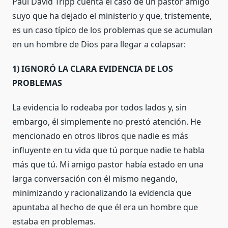
Paul David Tripp cuenta el caso de un pastor amigo
suyo que ha dejado el ministerio y que, tristemente,
es un caso típico de los problemas que se acumulan
en un hombre de Dios para llegar a colapsar:
1) IGNORÓ LA CLARA EVIDENCIA DE LOS
PROBLEMAS
La evidencia lo rodeaba por todos lados y, sin
embargo, él simplemente no prestó atención. He
mencionado en otros libros que nadie es más
influyente en tu vida que tú porque nadie te habla
más que tú. Mi amigo pastor había estado en una
larga conversación con él mismo negando,
minimizando y racionalizando la evidencia que
apuntaba al hecho de que él era un hombre que
estaba en problemas.