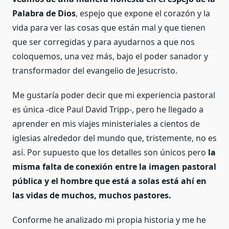
Palabra de Dios
, espejo que expone el corazón y la
vida para ver las cosas que están mal y que tienen
que ser corregidas y para ayudarnos a que nos
coloquemos, una vez más, bajo el poder sanador y
transformador del evangelio de Jesucristo.
Me gustaría poder decir que mi experiencia pastoral
es única -dice Paul David Tripp-, pero he llegado a
aprender en mis viajes ministeriales a cientos de
iglesias alrededor del mundo que, tristemente, no es
así. Por supuesto que los detalles son únicos pero
la
misma falta de conexión entre la imagen pastoral
pública y el hombre que está a solas está ahí en
las vidas de muchos, muchos pastores.
Conforme he analizado mi propia historia y me he