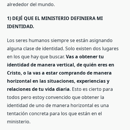
alrededor del mundo.
1) DEJÉ QUE EL MINISTERIO DEFINIERA MI
IDENTIDAD.
Los seres humanos siempre se están asignando
alguna clase de identidad. Solo existen dos lugares
en los que hay que buscar.
Vas a obtener tu
identidad de manera vertical, de quién eres en
Cristo, o la vas a estar comprando de manera
horizontal en las situaciones, experiencias y
relaciones de tu vida diaria
. Esto es cierto para
todos pero estoy convencido que obtener la
identidad de uno de manera horizontal es una
tentación concreta para los que están en el
ministerio.