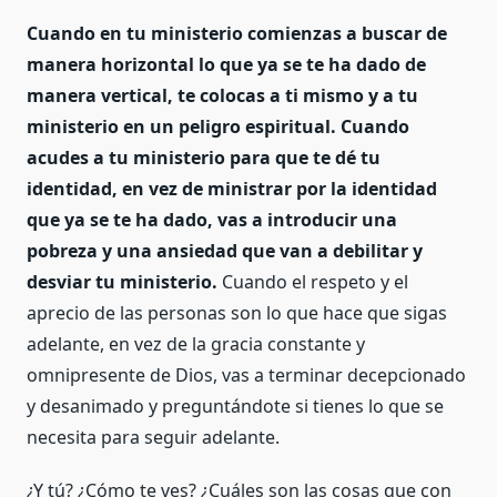
Cuando en tu ministerio comienzas a buscar de
manera horizontal lo que ya se te ha dado de
manera vertical, te colocas a ti mismo y a tu
ministerio en un peligro espiritual. Cuando
acudes a tu ministerio para que te dé tu
identidad, en vez de ministrar por la identidad
que ya se te ha dado, vas a introducir una
pobreza y una ansiedad que van a debilitar y
desviar tu ministerio.
Cuando el respeto y el
aprecio de las personas son lo que hace que sigas
adelante, en vez de la gracia constante y
omnipresente de Dios, vas a terminar decepcionado
y desanimado y preguntándote si tienes lo que se
necesita para seguir adelante.
¿Y tú? ¿Cómo te ves? ¿Cuáles son las cosas que con