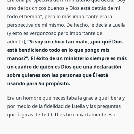
uno de los chicos buenos y Dios está detrás de mí
todo el tiempo”, pero lo más importante era la
perspectiva de mí mismo. De hecho, le decía a Luella
(y esto es vergonzoso pero importante de
admitir),
“Si soy un chico tan malo, ¿por qué Dios
está bendiciendo todo en lo que pongo mis
manos?”. El éxito de un ministerio siempre es más
un cuadro de quién es Dios que una declaración
sobre quienes son las personas que Él está
usando para Su propósito.
Era un hombre que necesitaba la gracia que libera y,
por medio de la fidelidad de Luella y las preguntas
quirúrgicas de Tedd, Dios hizo exactamente eso.