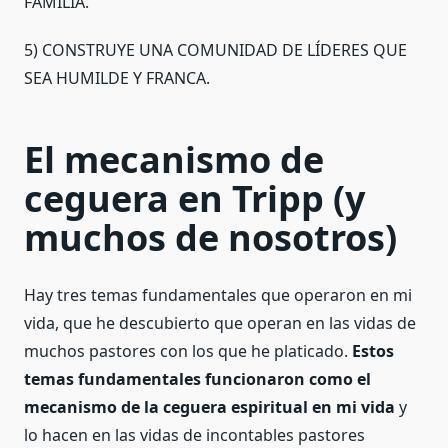
FAMILIA.
5) CONSTRUYE UNA COMUNIDAD DE LÍDERES QUE
SEA HUMILDE Y FRANCA.
El mecanismo de
ceguera en Tripp (y
muchos de nosotros)
Hay tres temas fundamentales que operaron en mi
vida, que he descubierto que operan en las vidas de
muchos pastores con los que he platicado.
Estos
temas fundamentales funcionaron como el
mecanismo de la ceguera espiritual en mi vida
y
lo hacen en las vidas de incontables pastores