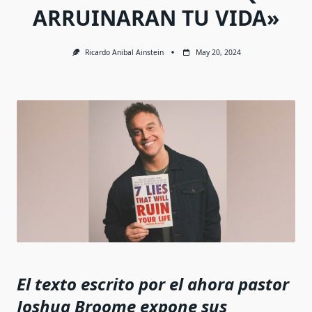
ARRUINARAN TU VIDA»
Ricardo Anibal Ainstein
May 20, 2024
El texto escrito por el ahora pastor
Joshua Broome expone sus