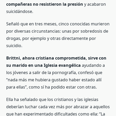
compañeras no resistieron la presión
y acabaron
suicidándose.
Señaló que en tres meses, cinco conocidas murieron
por diversas circunstancias: unas por sobredosis de
drogas, por ejemplo y otras directamente por
suicidio.
Brittni, ahora cristiana comprometida, sirve con
su marido en una Iglesia evangélica
ayudando a
los jóvenes a salir de la pornografía, confesó que
“nada más me hubiera gustado haber estado allí
para ellas”, como sí ha podido estar con otras.
Ella ha señalado que los cristianos y las iglesias
deberían luchar cada vez más por abrazar a aquellos
que han experimentado dificultades como ella: “La