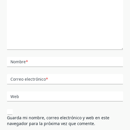
Nombre
*
Correo electrónico
*
Web
Guarda mi nombre, correo electrónico y web en este
navegador para la próxima vez que comente.