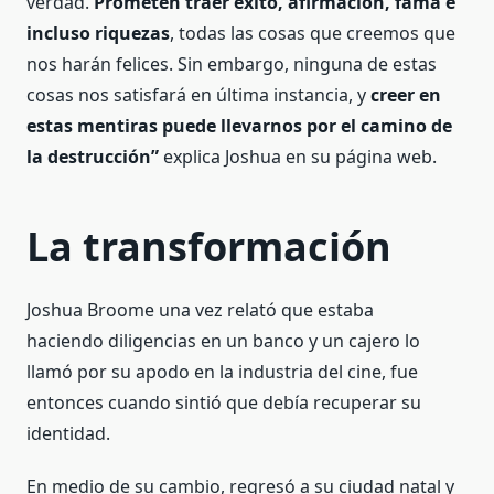
verdad.
Prometen traer éxito, afirmación, fama e
incluso riquezas
, todas las cosas que creemos que
nos harán felices. Sin embargo, ninguna de estas
cosas nos satisfará en última instancia, y
creer en
estas mentiras puede llevarnos por el camino de
la destrucción”
explica Joshua en su página web.
La transformación
Joshua Broome una vez relató que estaba
haciendo diligencias en un banco y un cajero lo
llamó por su apodo en la industria del cine, fue
entonces cuando sintió que debía recuperar su
identidad.
En medio de su cambio, regresó a su ciudad natal y