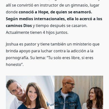
allí se convirtió en instructor de un gimnasio, lugar
donde
conoció a Hope, de quien se enamoró.
Según medios internacionales, ella lo acercó a los
caminos Dios
y tiempo después se casaron.
Actualmente tienen 4 hijos juntos.
Joshua es pastor y tiene también un ministerio que
brinda apoyo para luchar contra la adicción a la
pornografía. Su lema: “Tu solo eres libre, si eres
honesto”.