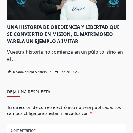
UNA HISTORIA DE OBEDIENCIA Y LIBERTAD QUE
SE CONVIERTIO EN MISION, EL MATRIMONIO
VARELA UN EJEMPLO A IMITAR
Vuestra historia no comienza en un púlpito, sino en
el
...
Ricardo Anibal Ainstein
Feb 20, 2026
DEJA UNA RESPUESTA
Tu dirección de correo electrónico no será publicada.
Los
campos obligatorios están marcados con
*
Comentario
*