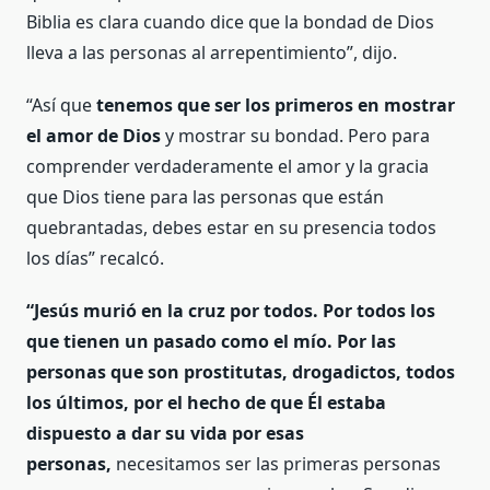
Biblia es clara cuando dice que la bondad de Dios
lleva a las personas al arrepentimiento”, dijo.
“Así que
tenemos que ser los primeros en mostrar
el amor de Dios
y mostrar su bondad. Pero para
comprender verdaderamente el amor y la gracia
que Dios tiene para las personas que están
quebrantadas, debes estar en su presencia todos
los días” recalcó.
“Jesús murió en la cruz por todos. Por todos los
que tienen un pasado como el mío. Por las
personas que son prostitutas, drogadictos, todos
los últimos, por el hecho de que Él estaba
dispuesto a dar su vida por esas
personas,
necesitamos ser las primeras personas