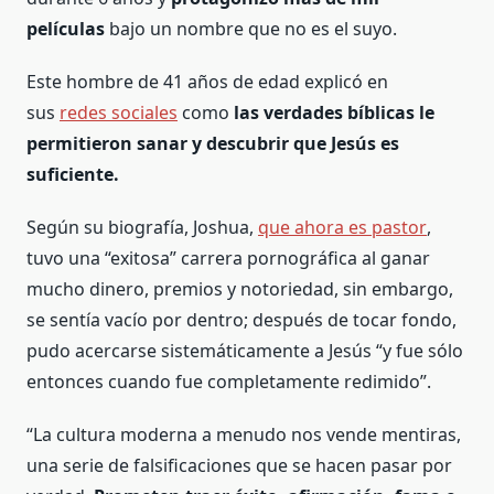
películas
bajo un nombre que no es el suyo.
Este hombre de 41 años de edad explicó en
sus
redes sociales
como
las verdades bíblicas le
permitieron sanar y descubrir que Jesús es
suficiente.
Según su biografía, Joshua,
que ahora es pastor
,
tuvo una “exitosa” carrera pornográfica al ganar
mucho dinero, premios y notoriedad, sin embargo,
se sentía vacío por dentro; después de tocar fondo,
pudo acercarse sistemáticamente a Jesús “y fue sólo
entonces cuando fue completamente redimido”.
“La cultura moderna a menudo nos vende mentiras,
una serie de falsificaciones que se hacen pasar por