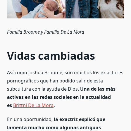
Familia Broome y Familia De La Mora
Vidas cambiadas
Así como Joshua Broome, son muchos los ex actores
pornográficos que han podido salir de esta
subcultura con la ayuda de Dios.
Una de las más
activas en las redes sociales en la actualidad
es
Brittni De La Mora
.
En una oportunidad,
la exactriz explicó que
lamenta mucho como algunas antiguas