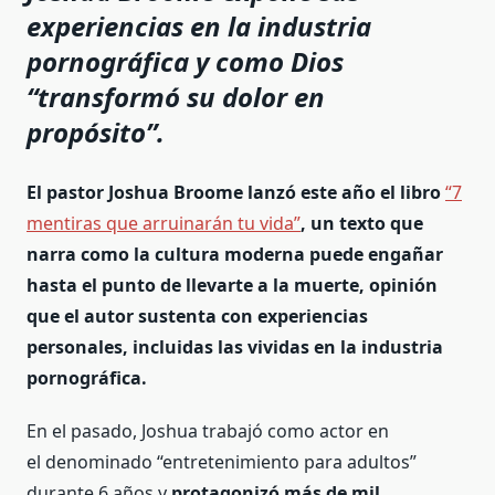
experiencias en la industria
pornográfica y como Dios
“transformó su dolor en
propósito”.
El pastor Joshua Broome lanzó este año el libro
“7
mentiras que arruinarán tu vida”
, un texto que
narra como la cultura moderna puede engañar
hasta el punto de llevarte a la muerte, opinión
que el autor sustenta con experiencias
personales, incluidas las vividas en la industria
pornográfica.
En el pasado, Joshua trabajó como actor en
el denominado “entretenimiento para adultos”
durante 6 años y
protagonizó más de mil