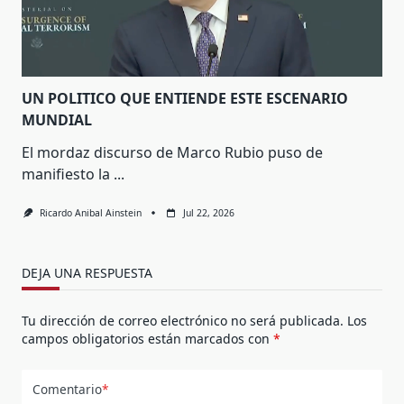
UN POLITICO QUE ENTIENDE ESTE ESCENARIO
MUNDIAL
El mordaz discurso de Marco Rubio puso de
manifiesto la
...
Ricardo Anibal Ainstein
Jul 22, 2026
DEJA UNA RESPUESTA
Tu dirección de correo electrónico no será publicada.
Los
campos obligatorios están marcados con
*
Comentario
*