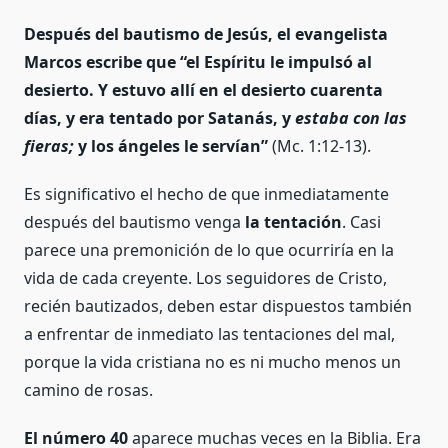
Después del bautismo de Jesús, el evangelista
Marcos escribe que “el Espíritu le impulsó al
desierto. Y estuvo allí en el desierto cuarenta
días, y era tentado por Satanás, y
estaba con las
fieras;
y los ángeles le servían”
(Mc. 1:12-13).
Es significativo el hecho de que inmediatamente
después del bautismo venga
la tentación
. Casi
parece una premonición de lo que ocurriría en la
vida de cada creyente. Los seguidores de Cristo,
recién bautizados, deben estar dispuestos también
a enfrentar de inmediato las tentaciones del mal,
porque la vida cristiana no es ni mucho menos un
camino de rosas.
El número 40
aparece muchas veces en la Biblia. Era