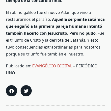
tiempo de la concordia final.
El rabino galileo fue el nuevo Adán que vino a
restaurarnos el paraíso.
Aquella serpiente satánica
que engañó a la primera pareja humana intentó
también hacerlo con Jesucristo. Pero no pudo
. Fue
el triunfo de Cristo y la derrota de Satanás. Y esto
tuvo consecuencias extraordinarias para nosotros
porque su triunfo fue también el nuestro.
Publicado en:
EVANGÉLICO DIGITAL
– PERIÓDICO
UNO