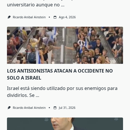
universitario aunque no
...
Ricardo Anibal Ainstein
Ago 4, 2026
LOS ANTISIONISTAS ATACAN A OCCIDENTE NO
SOLO A ISRAEL
Israel está siendo utilizado por sus enemigos para
dividirlos. Se
...
Ricardo Anibal Ainstein
Jul 31, 2026