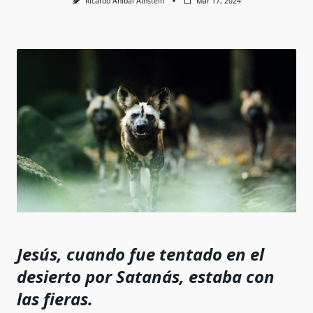
Ricardo Anibal Ainstein
Mar 17, 2024
Jesús, cuando fue tentado en el
desierto por Satanás, estaba con
las fieras.