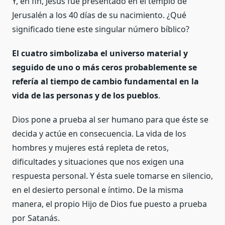
Y, en fin, Jesús fue presentado en el templo de
Jerusalén a los 40 días de su nacimiento. ¿Qué
significado tiene este singular número bíblico?
El cuatro simbolizaba el universo material y
seguido de uno o más ceros probablemente se
refería al tiempo de cambio fundamental en la
vida de las personas y de los pueblos
.
Dios pone a prueba al ser humano para que éste se
decida y actúe en consecuencia. La vida de los
hombres y mujeres está repleta de retos,
dificultades y situaciones que nos exigen una
respuesta personal. Y ésta suele tomarse en silencio,
en el desierto personal e íntimo. De la misma
manera, el propio Hijo de Dios fue puesto a prueba
por Satanás.