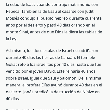
la edad de Isaac cuando contrajo matrimonio con
Rebeca. También la de Esaú al casarse con Judit.
Moisés condujo al pueblo hebreo durante cuarenta
años por el desierto y pasó 40 días orando en el
monte Sinaí, antes de que Dios le diera las tablas de
la Ley.
Así mismo, los doce espías de Israel escudriñaron
durante 40 días las tierras de Canaán. El temible
Goliat retó a los israelitas por 40 días hasta que fue
vencido por el joven David. Éste reinaría 40 años
sobre Israel, igual que Saúl y Salomón. De la misma
manera, el profeta Elías ayunó durante 40 días en el
desierto. Jonás predicó la destrucción de Nínive en
40 días.