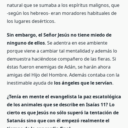
natural que se sumaba a los espíritus malignos, que
-según los hebreos- eran moradores habituales de
los lugares desérticos.
Sin embargo, el Señor Jesús no tiene miedo de
ninguno de ellos
. Se adentra en ese ambiente
porque viene a cambiar tal mentalidad y además lo
demuestra haciéndose compañero de las fieras. Si
éstas fueron enemigas de Adán, se harán ahora
amigas del Hijo del Hombre. Además contaba con la
inestimable ayuda de
los ángeles que le servían
.
¿Tenía en mente el evangelista la paz escatológica
de los animales que se describe en Isaías 11?
Lo
cierto es que Jesús no sólo superó la tentación de
Satanás sino que con él empezó realmente el