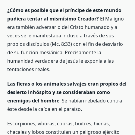
¿Cómo es posible que el príncipe de este mundo
pudiera tentar al mismísimo Creador?
El Maligno
era también adversario del Cristo humanado y a
veces se le manifestaba incluso a través de sus
propios discípulos (Mc. 8:33) con el fin de desviarlo
de su función mesiánica. Precisamente la
humanidad verdadera de Jesús le exponía a las
tentaciones reales.
Las fieras o los animales salvajes eran propios del
desierto inhóspito y se consideraban como
enemigos del hombre
. Se habían rebelado contra
éste desde la caída en el paraíso.
Escorpiones, víboras, cobras, buitres, hienas,
chacales y lobos constituían un peligroso ejército