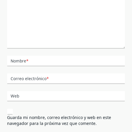
Nombre
*
Correo electrónico
*
Web
Guarda mi nombre, correo electrónico y web en este
navegador para la próxima vez que comente.