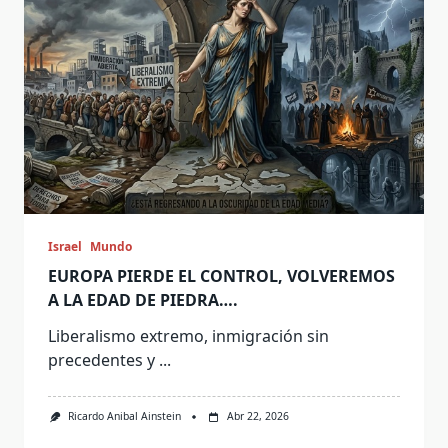
Israel
Mundo
EUROPA PIERDE EL CONTROL, VOLVEREMOS
A LA EDAD DE PIEDRA….
Liberalismo extremo, inmigración sin
precedentes y
...
Ricardo Anibal Ainstein
Abr 22, 2026