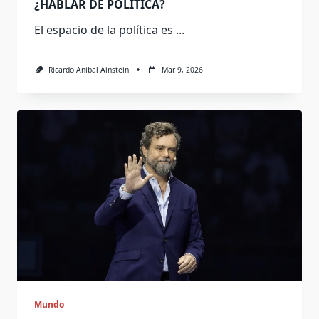
¿HABLAR DE POLITICA?
El espacio de la política es
...
Ricardo Anibal Ainstein
Mar 9, 2026
Mundo