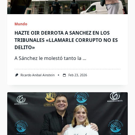
Mundo
HAZTE OIR DERROTA A SANCHEZ EN LOS
TRIBUNALES «LLAMARLE CORRUPTO NO ES
DELITO»
A Sánchez le molestó tanto la
...
Ricardo Anibal Ainstein
Feb 23, 2026