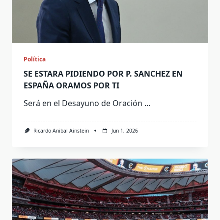
Política
SE ESTARA PIDIENDO POR P. SANCHEZ EN
ESPAÑA ORAMOS POR TI
Será en el Desayuno de Oración
...
Ricardo Anibal Ainstein
Jun 1, 2026