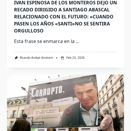
IVAN ESPINOSA DE LOS MONTEROS DEJO UN
RECADO DIRIGIDO A SANTIAGO ABASCAL
RELACIONADO CON EL FUTURO: «CUANDO
PASEN LOS AÑOS «SANTI»NO SE SENTIRA
ORGULLOSO
Esta frase se enmarca en la
...
Ricardo Anibal Ainstein
Feb 23, 2026