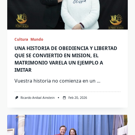
Cultura
Mundo
UNA HISTORIA DE OBEDIENCIA Y LIBERTAD
QUE SE CONVIERTIO EN MISION, EL
MATRIMONIO VARELA UN EJEMPLO A
IMITAR
Vuestra historia no comienza en un
...
Ricardo Anibal Ainstein
Feb 20, 2026