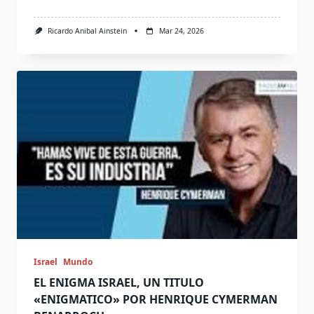
Ricardo Anibal Ainstein
Mar 24, 2026
Israel
Mundo
EL ENIGMA ISRAEL, UN TITULO
«ENIGMATICO» POR HENRIQUE CYMERMAN