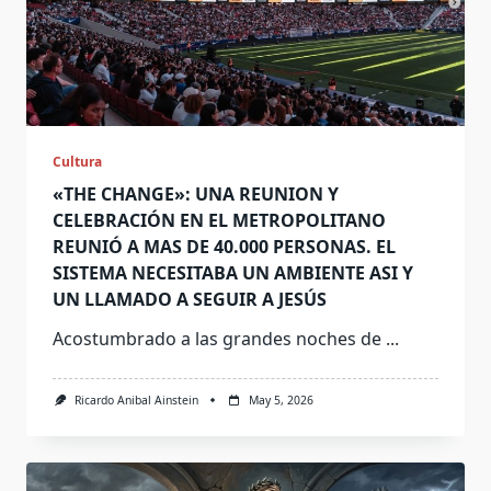
Cultura
«THE CHANGE»: UNA REUNION Y
CELEBRACIÓN EN EL METROPOLITANO
REUNIÓ A MAS DE 40.000 PERSONAS. EL
SISTEMA NECESITABA UN AMBIENTE ASI Y
UN LLAMADO A SEGUIR A JESÚS
Acostumbrado a las grandes noches de
...
Ricardo Anibal Ainstein
May 5, 2026