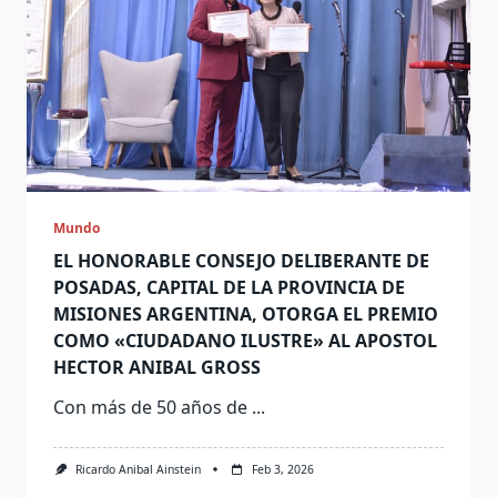
Mundo
EL HONORABLE CONSEJO DELIBERANTE DE
POSADAS, CAPITAL DE LA PROVINCIA DE
MISIONES ARGENTINA, OTORGA EL PREMIO
COMO «CIUDADANO ILUSTRE» AL APOSTOL
HECTOR ANIBAL GROSS
Con más de 50 años de
...
Ricardo Anibal Ainstein
Feb 3, 2026