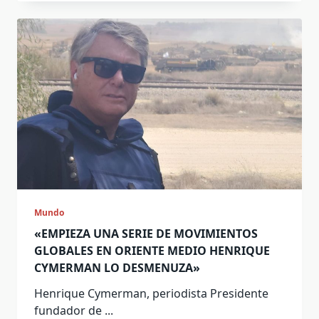
Mundo
«EMPIEZA UNA SERIE DE MOVIMIENTOS
GLOBALES EN ORIENTE MEDIO HENRIQUE
CYMERMAN LO DESMENUZA»
Henrique Cymerman, periodista Presidente
fundador de
...